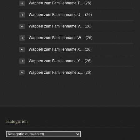
Wappen zum Familienname T…
(26)
Wappen zum Familienname U…
(26)
Wappen zum Familienname V…
(26)
Wappen zum Familienname W…
(26)
Wappen zum Familienname X…
(26)
Wappen zum Familienname Y…
(26)
Wappen zum Familienname Z…
(26)
Kategorien
Kategorien