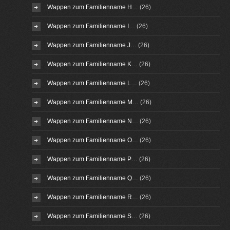
Wappen zum Familienname H…
(26)
Wappen zum Familienname I…
(26)
Wappen zum Familienname J…
(26)
Wappen zum Familienname K…
(26)
Wappen zum Familienname L…
(26)
Wappen zum Familienname M…
(26)
Wappen zum Familienname N…
(26)
Wappen zum Familienname O…
(26)
Wappen zum Familienname P…
(26)
Wappen zum Familienname Q…
(26)
Wappen zum Familienname R…
(26)
Wappen zum Familienname S…
(26)