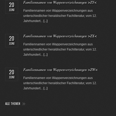
Familiennamen von Wappenverzeichnungen >ZY<
20
JUNI
Familiennamen von Wappenverzeichnungen aus
unterschiedlicher heraldischer Fachliteratur, vom 12.
Jahrhundert...
[...]
Familiennamen von Wappenverzeichnungen >ZX<
20
JUNI
Familiennamen von Wappenverzeichnungen aus
unterschiedlicher heraldischer Fachliteratur, vom 12.
Jahrhundert...
[...]
Familiennamen von Wappenverzeichnungen >ZW<
20
JUNI
Familiennamen von Wappenverzeichnungen aus
unterschiedlicher heraldischer Fachliteratur, vom 12.
Jahrhundert...
[...]
ALLE THEMEN