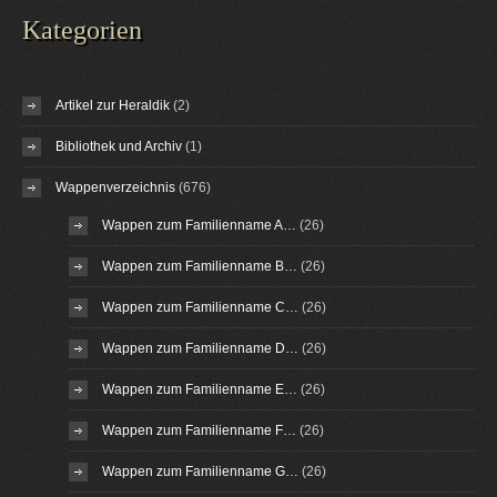
Kategorien
Artikel zur Heraldik
(2)
Bibliothek und Archiv
(1)
Wappenverzeichnis
(676)
Wappen zum Familienname A…
(26)
Wappen zum Familienname B…
(26)
Wappen zum Familienname C…
(26)
Wappen zum Familienname D…
(26)
Wappen zum Familienname E…
(26)
Wappen zum Familienname F…
(26)
Wappen zum Familienname G…
(26)