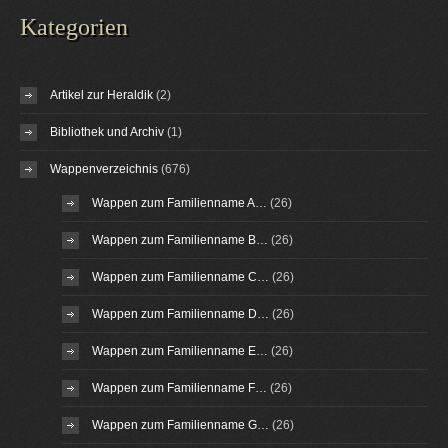
Kategorien
Artikel zur Heraldik
(2)
Bibliothek und Archiv
(1)
Wappenverzeichnis
(676)
Wappen zum Familienname A…
(26)
Wappen zum Familienname B…
(26)
Wappen zum Familienname C…
(26)
Wappen zum Familienname D…
(26)
Wappen zum Familienname E…
(26)
Wappen zum Familienname F…
(26)
Wappen zum Familienname G…
(26)