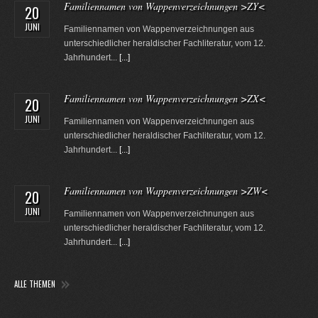
Familiennamen von Wappenverzeichnungen >ZY<
20
JUNI
Familiennamen von Wappenverzeichnungen aus
unterschiedlicher heraldischer Fachliteratur, vom 12.
Jahrhundert...
[...]
Familiennamen von Wappenverzeichnungen >ZX<
20
JUNI
Familiennamen von Wappenverzeichnungen aus
unterschiedlicher heraldischer Fachliteratur, vom 12.
Jahrhundert...
[...]
Familiennamen von Wappenverzeichnungen >ZW<
20
JUNI
Familiennamen von Wappenverzeichnungen aus
unterschiedlicher heraldischer Fachliteratur, vom 12.
Jahrhundert...
[...]
ALLE THEMEN