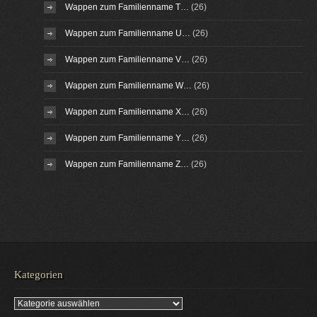
Wappen zum Familienname T…
(26)
Wappen zum Familienname U…
(26)
Wappen zum Familienname V…
(26)
Wappen zum Familienname W…
(26)
Wappen zum Familienname X…
(26)
Wappen zum Familienname Y…
(26)
Wappen zum Familienname Z…
(26)
Kategorien
Kategorien