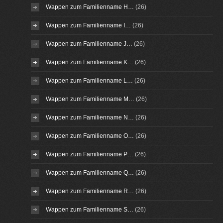
Wappen zum Familienname H…
(26)
Wappen zum Familienname I…
(26)
Wappen zum Familienname J…
(26)
Wappen zum Familienname K…
(26)
Wappen zum Familienname L…
(26)
Wappen zum Familienname M…
(26)
Wappen zum Familienname N…
(26)
Wappen zum Familienname O…
(26)
Wappen zum Familienname P…
(26)
Wappen zum Familienname Q…
(26)
Wappen zum Familienname R…
(26)
Wappen zum Familienname S…
(26)