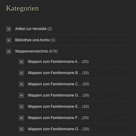
Kategorien
Artikel zur Heraldik
(2)
Bibliothek und Archiv
(1)
Wappenverzeichnis
(676)
Wappen zum Familienname A…
(26)
Wappen zum Familienname B…
(26)
Wappen zum Familienname C…
(26)
Wappen zum Familienname D…
(26)
Wappen zum Familienname E…
(26)
Wappen zum Familienname F…
(26)
Wappen zum Familienname G…
(26)