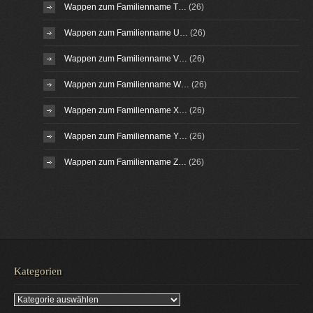
Wappen zum Familienname T…
(26)
Wappen zum Familienname U…
(26)
Wappen zum Familienname V…
(26)
Wappen zum Familienname W…
(26)
Wappen zum Familienname X…
(26)
Wappen zum Familienname Y…
(26)
Wappen zum Familienname Z…
(26)
Kategorien
Kategorien