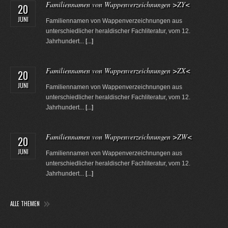
Familiennamen von Wappenverzeichnungen >ZY<
20
JUNI
Familiennamen von Wappenverzeichnungen aus
unterschiedlicher heraldischer Fachliteratur, vom 12.
Jahrhundert...
[...]
Familiennamen von Wappenverzeichnungen >ZX<
20
JUNI
Familiennamen von Wappenverzeichnungen aus
unterschiedlicher heraldischer Fachliteratur, vom 12.
Jahrhundert...
[...]
Familiennamen von Wappenverzeichnungen >ZW<
20
JUNI
Familiennamen von Wappenverzeichnungen aus
unterschiedlicher heraldischer Fachliteratur, vom 12.
Jahrhundert...
[...]
ALLE THEMEN