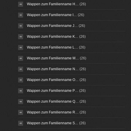
Wappen zum Familienname H…
(26)
Wappen zum Familienname I…
(26)
Wappen zum Familienname J…
(26)
Wappen zum Familienname K…
(26)
Wappen zum Familienname L…
(26)
Wappen zum Familienname M…
(26)
Wappen zum Familienname N…
(26)
Wappen zum Familienname O…
(26)
Wappen zum Familienname P…
(26)
Wappen zum Familienname Q…
(26)
Wappen zum Familienname R…
(26)
Wappen zum Familienname S…
(26)