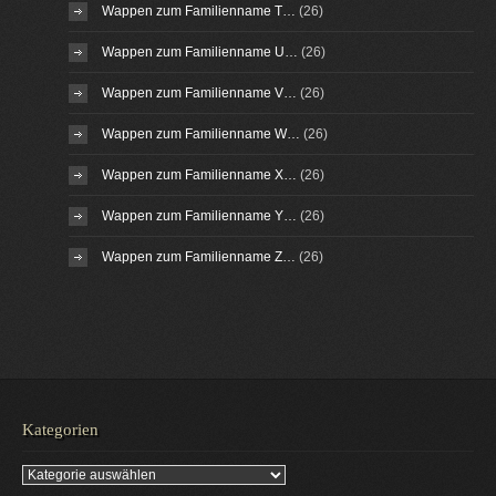
Wappen zum Familienname T…
(26)
Wappen zum Familienname U…
(26)
Wappen zum Familienname V…
(26)
Wappen zum Familienname W…
(26)
Wappen zum Familienname X…
(26)
Wappen zum Familienname Y…
(26)
Wappen zum Familienname Z…
(26)
Kategorien
Kategorien