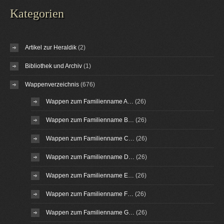
Kategorien
Artikel zur Heraldik
(2)
Bibliothek und Archiv
(1)
Wappenverzeichnis
(676)
Wappen zum Familienname A…
(26)
Wappen zum Familienname B…
(26)
Wappen zum Familienname C…
(26)
Wappen zum Familienname D…
(26)
Wappen zum Familienname E…
(26)
Wappen zum Familienname F…
(26)
Wappen zum Familienname G…
(26)