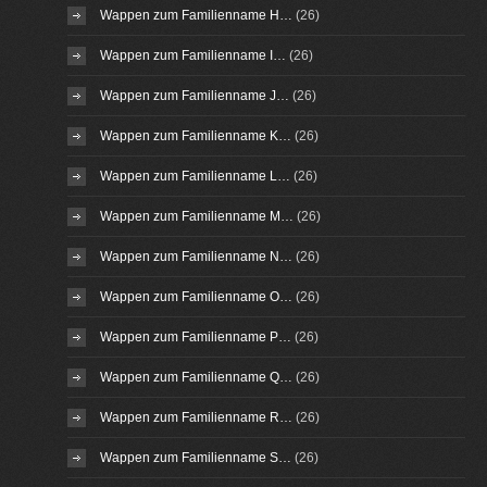
Wappen zum Familienname H…
(26)
Wappen zum Familienname I…
(26)
Wappen zum Familienname J…
(26)
Wappen zum Familienname K…
(26)
Wappen zum Familienname L…
(26)
Wappen zum Familienname M…
(26)
Wappen zum Familienname N…
(26)
Wappen zum Familienname O…
(26)
Wappen zum Familienname P…
(26)
Wappen zum Familienname Q…
(26)
Wappen zum Familienname R…
(26)
Wappen zum Familienname S…
(26)