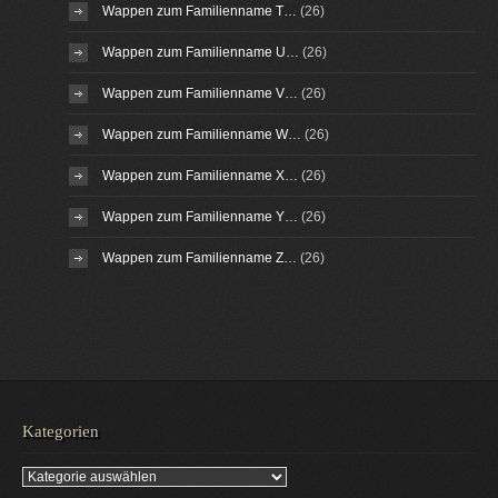
Wappen zum Familienname T…
(26)
Wappen zum Familienname U…
(26)
Wappen zum Familienname V…
(26)
Wappen zum Familienname W…
(26)
Wappen zum Familienname X…
(26)
Wappen zum Familienname Y…
(26)
Wappen zum Familienname Z…
(26)
Kategorien
Kategorien