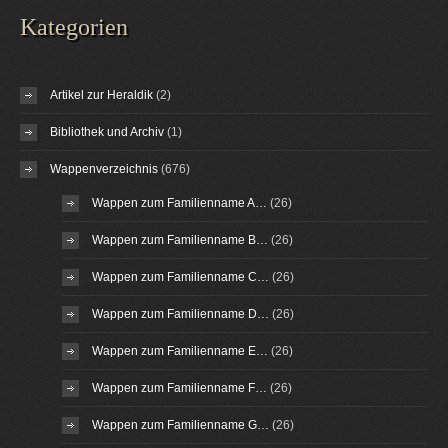
Kategorien
Artikel zur Heraldik
(2)
Bibliothek und Archiv
(1)
Wappenverzeichnis
(676)
Wappen zum Familienname A…
(26)
Wappen zum Familienname B…
(26)
Wappen zum Familienname C…
(26)
Wappen zum Familienname D…
(26)
Wappen zum Familienname E…
(26)
Wappen zum Familienname F…
(26)
Wappen zum Familienname G…
(26)