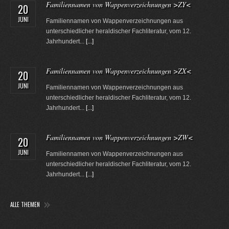
Familiennamen von Wappenverzeichnungen >ZY<
20
JUNI
Familiennamen von Wappenverzeichnungen aus
unterschiedlicher heraldischer Fachliteratur, vom 12.
Jahrhundert...
[...]
Familiennamen von Wappenverzeichnungen >ZX<
20
JUNI
Familiennamen von Wappenverzeichnungen aus
unterschiedlicher heraldischer Fachliteratur, vom 12.
Jahrhundert...
[...]
Familiennamen von Wappenverzeichnungen >ZW<
20
JUNI
Familiennamen von Wappenverzeichnungen aus
unterschiedlicher heraldischer Fachliteratur, vom 12.
Jahrhundert...
[...]
ALLE THEMEN