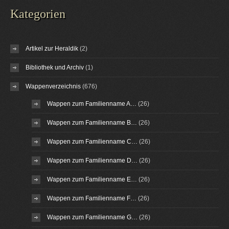
Kategorien
Artikel zur Heraldik
(2)
Bibliothek und Archiv
(1)
Wappenverzeichnis
(676)
Wappen zum Familienname A…
(26)
Wappen zum Familienname B…
(26)
Wappen zum Familienname C…
(26)
Wappen zum Familienname D…
(26)
Wappen zum Familienname E…
(26)
Wappen zum Familienname F…
(26)
Wappen zum Familienname G…
(26)