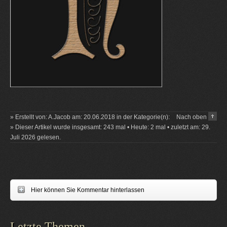
» Erstellt von: A.Jacob am: 20.06.2018 in der Kategorie(n):
Nach oben
» Dieser Artikel wurde insgesamt: 243 mal • Heute: 2 mal • zuletzt am: 29.
Juli 2026 gelesen.
Hier können Sie Kommentar hinterlassen
Letzte Themen