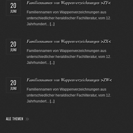
Familiennamen von Wappenverzeichnungen >ZY<
20
JUNI
Familiennamen von Wappenverzeichnungen aus
unterschiedlicher heraldischer Fachliteratur, vom 12.
Jahrhundert...
[...]
Familiennamen von Wappenverzeichnungen >ZX<
20
JUNI
Familiennamen von Wappenverzeichnungen aus
unterschiedlicher heraldischer Fachliteratur, vom 12.
Jahrhundert...
[...]
Familiennamen von Wappenverzeichnungen >ZW<
20
JUNI
Familiennamen von Wappenverzeichnungen aus
unterschiedlicher heraldischer Fachliteratur, vom 12.
Jahrhundert...
[...]
ALLE THEMEN