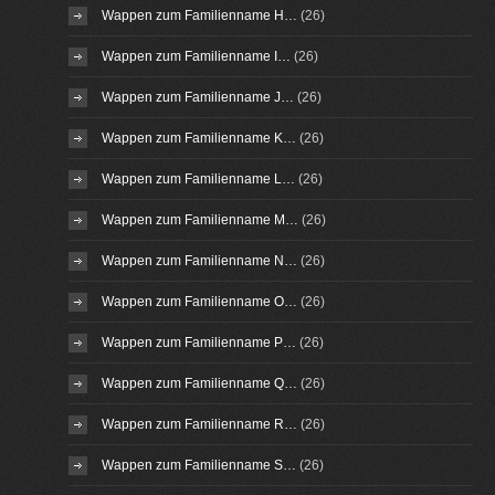
Wappen zum Familienname H…
(26)
Wappen zum Familienname I…
(26)
Wappen zum Familienname J…
(26)
Wappen zum Familienname K…
(26)
Wappen zum Familienname L…
(26)
Wappen zum Familienname M…
(26)
Wappen zum Familienname N…
(26)
Wappen zum Familienname O…
(26)
Wappen zum Familienname P…
(26)
Wappen zum Familienname Q…
(26)
Wappen zum Familienname R…
(26)
Wappen zum Familienname S…
(26)