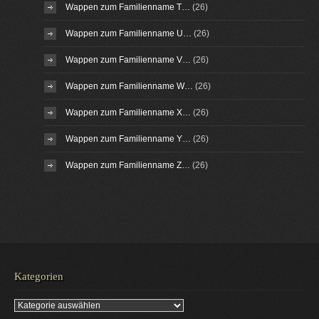
Wappen zum Familienname T…
(26)
Wappen zum Familienname U…
(26)
Wappen zum Familienname V…
(26)
Wappen zum Familienname W…
(26)
Wappen zum Familienname X…
(26)
Wappen zum Familienname Y…
(26)
Wappen zum Familienname Z…
(26)
Kategorien
Kategorien