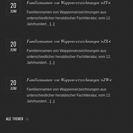
Familiennamen von Wappenverzeichnungen >ZY<
20
JUNI
Familiennamen von Wappenverzeichnungen aus
unterschiedlicher heraldischer Fachliteratur, vom 12.
Jahrhundert...
[...]
Familiennamen von Wappenverzeichnungen >ZX<
20
JUNI
Familiennamen von Wappenverzeichnungen aus
unterschiedlicher heraldischer Fachliteratur, vom 12.
Jahrhundert...
[...]
Familiennamen von Wappenverzeichnungen >ZW<
20
JUNI
Familiennamen von Wappenverzeichnungen aus
unterschiedlicher heraldischer Fachliteratur, vom 12.
Jahrhundert...
[...]
ALLE THEMEN