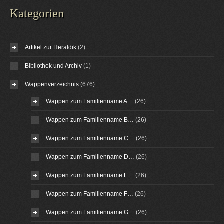
Kategorien
Artikel zur Heraldik
(2)
Bibliothek und Archiv
(1)
Wappenverzeichnis
(676)
Wappen zum Familienname A…
(26)
Wappen zum Familienname B…
(26)
Wappen zum Familienname C…
(26)
Wappen zum Familienname D…
(26)
Wappen zum Familienname E…
(26)
Wappen zum Familienname F…
(26)
Wappen zum Familienname G…
(26)