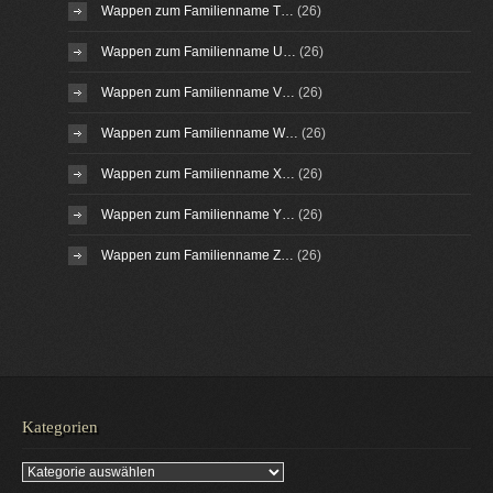
Wappen zum Familienname T…
(26)
Wappen zum Familienname U…
(26)
Wappen zum Familienname V…
(26)
Wappen zum Familienname W…
(26)
Wappen zum Familienname X…
(26)
Wappen zum Familienname Y…
(26)
Wappen zum Familienname Z…
(26)
Kategorien
Kategorien