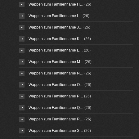
Wappen zum Familienname H…
(26)
Wappen zum Familienname I…
(26)
Wappen zum Familienname J…
(26)
Wappen zum Familienname K…
(26)
Wappen zum Familienname L…
(26)
Wappen zum Familienname M…
(26)
Wappen zum Familienname N…
(26)
Wappen zum Familienname O…
(26)
Wappen zum Familienname P…
(26)
Wappen zum Familienname Q…
(26)
Wappen zum Familienname R…
(26)
Wappen zum Familienname S…
(26)