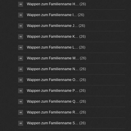
Wappen zum Familienname H…
(26)
Wappen zum Familienname I…
(26)
Wappen zum Familienname J…
(26)
Wappen zum Familienname K…
(26)
Wappen zum Familienname L…
(26)
Wappen zum Familienname M…
(26)
Wappen zum Familienname N…
(26)
Wappen zum Familienname O…
(26)
Wappen zum Familienname P…
(26)
Wappen zum Familienname Q…
(26)
Wappen zum Familienname R…
(26)
Wappen zum Familienname S…
(26)