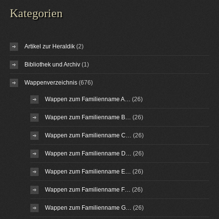
Kategorien
Artikel zur Heraldik
(2)
Bibliothek und Archiv
(1)
Wappenverzeichnis
(676)
Wappen zum Familienname A…
(26)
Wappen zum Familienname B…
(26)
Wappen zum Familienname C…
(26)
Wappen zum Familienname D…
(26)
Wappen zum Familienname E…
(26)
Wappen zum Familienname F…
(26)
Wappen zum Familienname G…
(26)