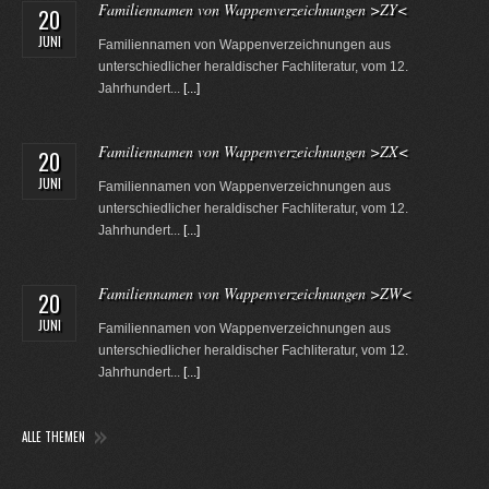
Familiennamen von Wappenverzeichnungen >ZY<
20
JUNI
Familiennamen von Wappenverzeichnungen aus
unterschiedlicher heraldischer Fachliteratur, vom 12.
Jahrhundert...
[...]
Familiennamen von Wappenverzeichnungen >ZX<
20
JUNI
Familiennamen von Wappenverzeichnungen aus
unterschiedlicher heraldischer Fachliteratur, vom 12.
Jahrhundert...
[...]
Familiennamen von Wappenverzeichnungen >ZW<
20
JUNI
Familiennamen von Wappenverzeichnungen aus
unterschiedlicher heraldischer Fachliteratur, vom 12.
Jahrhundert...
[...]
ALLE THEMEN