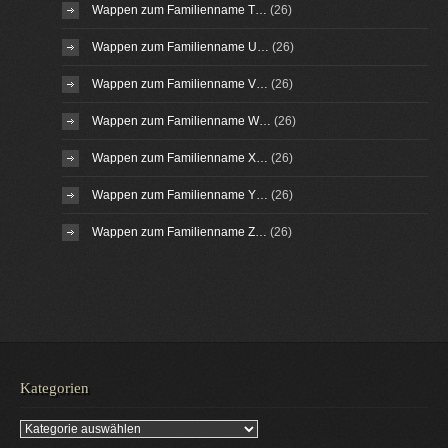
Wappen zum Familienname T…
(26)
Wappen zum Familienname U…
(26)
Wappen zum Familienname V…
(26)
Wappen zum Familienname W…
(26)
Wappen zum Familienname X…
(26)
Wappen zum Familienname Y…
(26)
Wappen zum Familienname Z…
(26)
Kategorien
Kategorien