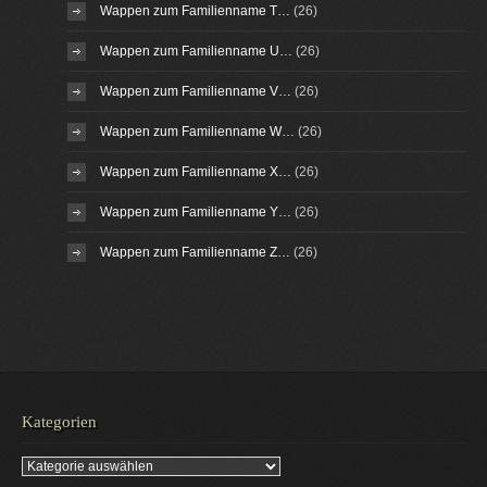
Wappen zum Familienname T…
(26)
Wappen zum Familienname U…
(26)
Wappen zum Familienname V…
(26)
Wappen zum Familienname W…
(26)
Wappen zum Familienname X…
(26)
Wappen zum Familienname Y…
(26)
Wappen zum Familienname Z…
(26)
Kategorien
Kategorien