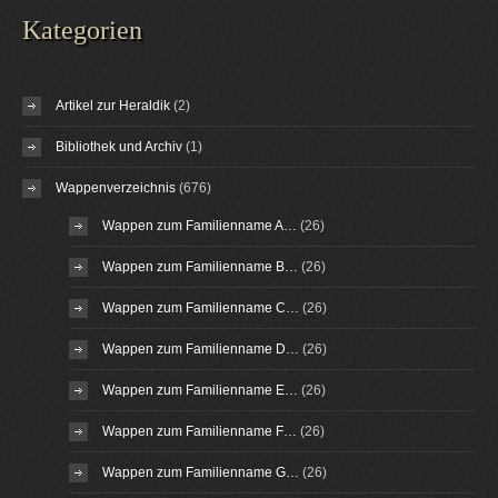
Kategorien
Artikel zur Heraldik
(2)
Bibliothek und Archiv
(1)
Wappenverzeichnis
(676)
Wappen zum Familienname A…
(26)
Wappen zum Familienname B…
(26)
Wappen zum Familienname C…
(26)
Wappen zum Familienname D…
(26)
Wappen zum Familienname E…
(26)
Wappen zum Familienname F…
(26)
Wappen zum Familienname G…
(26)