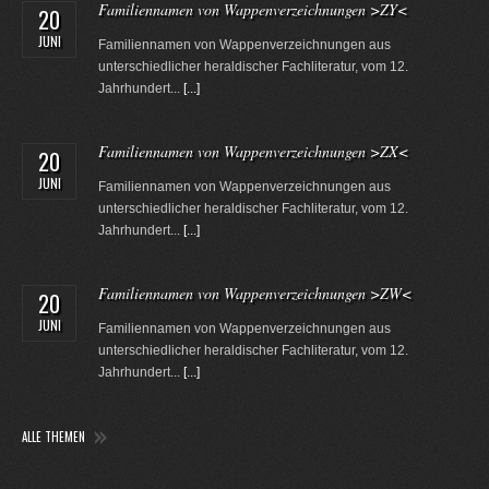
Familiennamen von Wappenverzeichnungen >ZY<
20
JUNI
Familiennamen von Wappenverzeichnungen aus
unterschiedlicher heraldischer Fachliteratur, vom 12.
Jahrhundert...
[...]
Familiennamen von Wappenverzeichnungen >ZX<
20
JUNI
Familiennamen von Wappenverzeichnungen aus
unterschiedlicher heraldischer Fachliteratur, vom 12.
Jahrhundert...
[...]
Familiennamen von Wappenverzeichnungen >ZW<
20
JUNI
Familiennamen von Wappenverzeichnungen aus
unterschiedlicher heraldischer Fachliteratur, vom 12.
Jahrhundert...
[...]
ALLE THEMEN