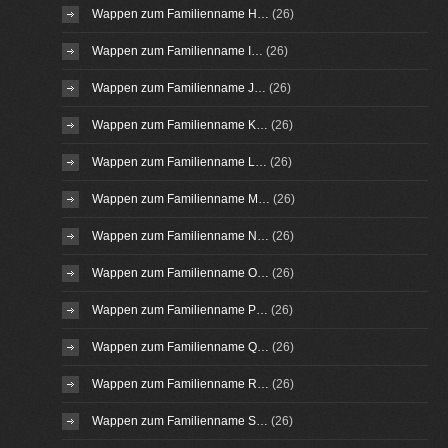
Wappen zum Familienname H…
(26)
Wappen zum Familienname I…
(26)
Wappen zum Familienname J…
(26)
Wappen zum Familienname K…
(26)
Wappen zum Familienname L…
(26)
Wappen zum Familienname M…
(26)
Wappen zum Familienname N…
(26)
Wappen zum Familienname O…
(26)
Wappen zum Familienname P…
(26)
Wappen zum Familienname Q…
(26)
Wappen zum Familienname R…
(26)
Wappen zum Familienname S…
(26)