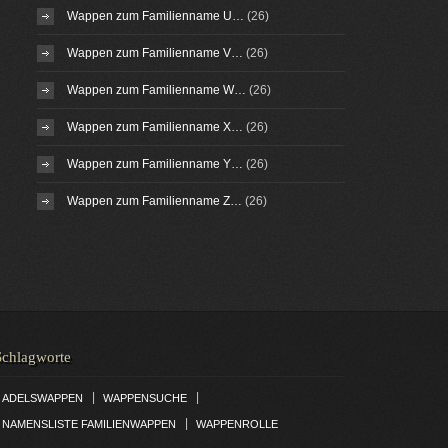
Wappen zum Familienname U…
(26)
Wappen zum Familienname V…
(26)
Wappen zum Familienname W…
(26)
Wappen zum Familienname X…
(26)
Wappen zum Familienname Y…
(26)
Wappen zum Familienname Z…
(26)
Schlagworte
|
|
ADELSWAPPEN
WAPPENSUCHE
|
NAMENSLISTE FAMILIENWAPPEN
WAPPENROLLE