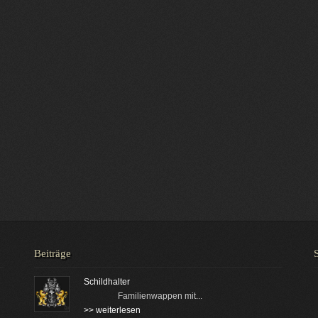
Beiträge
Schildhalter
Familienwappen mit...
>> weiterlesen