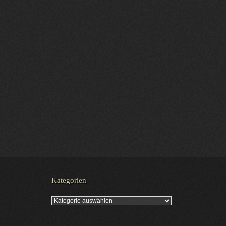
Kategorien
Kategorien