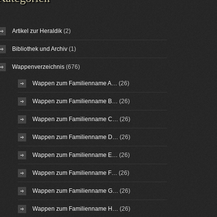
Artikel zur Heraldik
(2)
Bibliothek und Archiv
(1)
Wappenverzeichnis
(676)
Wappen zum Familienname A…
(26)
Wappen zum Familienname B…
(26)
Wappen zum Familienname C…
(26)
Wappen zum Familienname D…
(26)
Wappen zum Familienname E…
(26)
Wappen zum Familienname F…
(26)
Wappen zum Familienname G…
(26)
Wappen zum Familienname H…
(26)