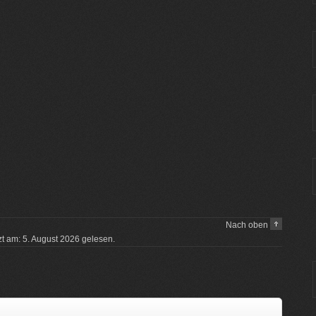
Nach oben
tzt am: 5. August 2026 gelesen.