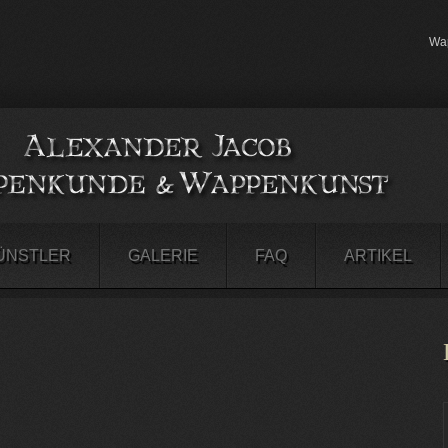
Wap
ÜNSTLER
GALERIE
FAQ
ARTIKEL