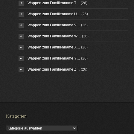
Wappen zum Familienname T…
(26)
Wappen zum Familienname U…
(26)
Wappen zum Familienname V…
(26)
Wappen zum Familienname W…
(26)
Wappen zum Familienname X…
(26)
Wappen zum Familienname Y…
(26)
Wappen zum Familienname Z…
(26)
Kategorien
Kategorien