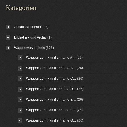
Kategorien
Artikel zur Heraldik
(2)
Bibliothek und Archiv
(1)
Wappenverzeichnis
(676)
Wappen zum Familienname A…
(26)
Wappen zum Familienname B…
(26)
Wappen zum Familienname C…
(26)
Wappen zum Familienname D…
(26)
Wappen zum Familienname E…
(26)
Wappen zum Familienname F…
(26)
Wappen zum Familienname G…
(26)