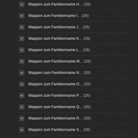
Wappen zum Familienname H…
(26)
Wappen zum Familienname I…
(26)
Wappen zum Familienname J…
(26)
Wappen zum Familienname K…
(26)
Wappen zum Familienname L…
(26)
Wappen zum Familienname M…
(26)
Wappen zum Familienname N…
(26)
Wappen zum Familienname O…
(26)
Wappen zum Familienname P…
(26)
Wappen zum Familienname Q…
(26)
Wappen zum Familienname R…
(26)
Wappen zum Familienname S…
(26)