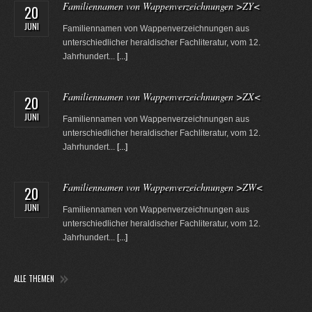
Familiennamen von Wappenverzeichnungen >ZY<
20
JUNI
Familiennamen von Wappenverzeichnungen aus
unterschiedlicher heraldischer Fachliteratur, vom 12.
Jahrhundert...
[...]
Familiennamen von Wappenverzeichnungen >ZX<
20
JUNI
Familiennamen von Wappenverzeichnungen aus
unterschiedlicher heraldischer Fachliteratur, vom 12.
Jahrhundert...
[...]
Familiennamen von Wappenverzeichnungen >ZW<
20
JUNI
Familiennamen von Wappenverzeichnungen aus
unterschiedlicher heraldischer Fachliteratur, vom 12.
Jahrhundert...
[...]
ALLE THEMEN