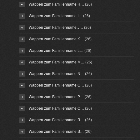
Wappen zum Familienname H…
(26)
Wappen zum Familienname I…
(26)
Wappen zum Familienname J…
(26)
Wappen zum Familienname K…
(26)
Wappen zum Familienname L…
(26)
Wappen zum Familienname M…
(26)
Wappen zum Familienname N…
(26)
Wappen zum Familienname O…
(26)
Wappen zum Familienname P…
(26)
Wappen zum Familienname Q…
(26)
Wappen zum Familienname R…
(26)
Wappen zum Familienname S…
(26)