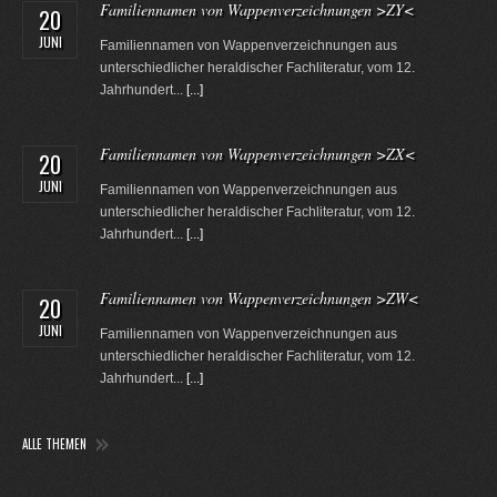
Familiennamen von Wappenverzeichnungen >ZY<
20
JUNI
Familiennamen von Wappenverzeichnungen aus
unterschiedlicher heraldischer Fachliteratur, vom 12.
Jahrhundert...
[...]
Familiennamen von Wappenverzeichnungen >ZX<
20
JUNI
Familiennamen von Wappenverzeichnungen aus
unterschiedlicher heraldischer Fachliteratur, vom 12.
Jahrhundert...
[...]
Familiennamen von Wappenverzeichnungen >ZW<
20
JUNI
Familiennamen von Wappenverzeichnungen aus
unterschiedlicher heraldischer Fachliteratur, vom 12.
Jahrhundert...
[...]
ALLE THEMEN