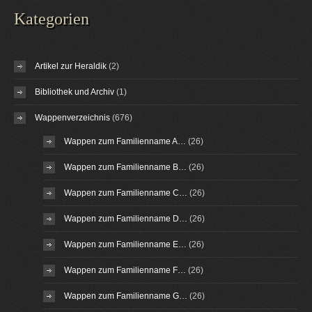
Kategorien
Artikel zur Heraldik
(2)
Bibliothek und Archiv
(1)
Wappenverzeichnis
(676)
Wappen zum Familienname A…
(26)
Wappen zum Familienname B…
(26)
Wappen zum Familienname C…
(26)
Wappen zum Familienname D…
(26)
Wappen zum Familienname E…
(26)
Wappen zum Familienname F…
(26)
Wappen zum Familienname G…
(26)