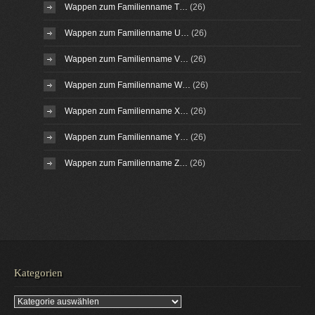
Wappen zum Familienname T…
(26)
Wappen zum Familienname U…
(26)
Wappen zum Familienname V…
(26)
Wappen zum Familienname W…
(26)
Wappen zum Familienname X…
(26)
Wappen zum Familienname Y…
(26)
Wappen zum Familienname Z…
(26)
Kategorien
Kategorien