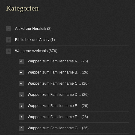
Kategorien
Artikel zur Heraldik
(2)
Bibliothek und Archiv
(1)
Wappenverzeichnis
(676)
Wappen zum Familienname A…
(26)
Wappen zum Familienname B…
(26)
Wappen zum Familienname C…
(26)
Wappen zum Familienname D…
(26)
Wappen zum Familienname E…
(26)
Wappen zum Familienname F…
(26)
Wappen zum Familienname G…
(26)