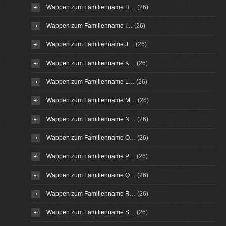
Wappen zum Familienname H…
(26)
Wappen zum Familienname I…
(26)
Wappen zum Familienname J…
(26)
Wappen zum Familienname K…
(26)
Wappen zum Familienname L…
(26)
Wappen zum Familienname M…
(26)
Wappen zum Familienname N…
(26)
Wappen zum Familienname O…
(26)
Wappen zum Familienname P…
(26)
Wappen zum Familienname Q…
(26)
Wappen zum Familienname R…
(26)
Wappen zum Familienname S…
(26)