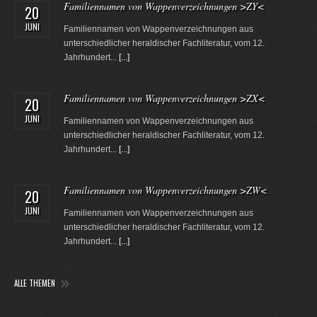
Familiennamen von Wappenverzeichnungen >ZY<
20
JUNI
Familiennamen von Wappenverzeichnungen aus
unterschiedlicher heraldischer Fachliteratur, vom 12.
Jahrhundert...
[...]
Familiennamen von Wappenverzeichnungen >ZX<
20
JUNI
Familiennamen von Wappenverzeichnungen aus
unterschiedlicher heraldischer Fachliteratur, vom 12.
Jahrhundert...
[...]
Familiennamen von Wappenverzeichnungen >ZW<
20
JUNI
Familiennamen von Wappenverzeichnungen aus
unterschiedlicher heraldischer Fachliteratur, vom 12.
Jahrhundert...
[...]
ALLE THEMEN