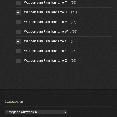
Wappen zum Familienname T…
(26)
Wappen zum Familienname U…
(26)
Wappen zum Familienname V…
(26)
Wappen zum Familienname W…
(26)
Wappen zum Familienname X…
(26)
Wappen zum Familienname Y…
(26)
Wappen zum Familienname Z…
(26)
Kategorien
Kategorien