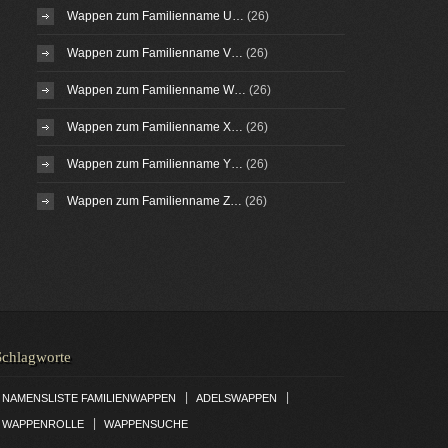
Wappen zum Familienname U…
(26)
Wappen zum Familienname V…
(26)
Wappen zum Familienname W…
(26)
Wappen zum Familienname X…
(26)
Wappen zum Familienname Y…
(26)
Wappen zum Familienname Z…
(26)
Schlagworte
|
|
NAMENSLISTE FAMILIENWAPPEN
ADELSWAPPEN
|
WAPPENROLLE
WAPPENSUCHE