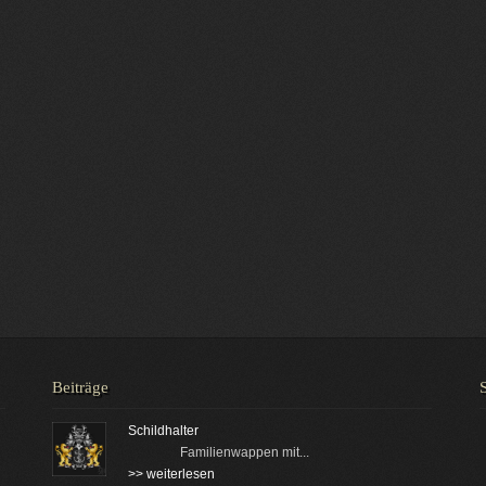
Beiträge
Schildhalter
Familienwappen mit...
>> weiterlesen