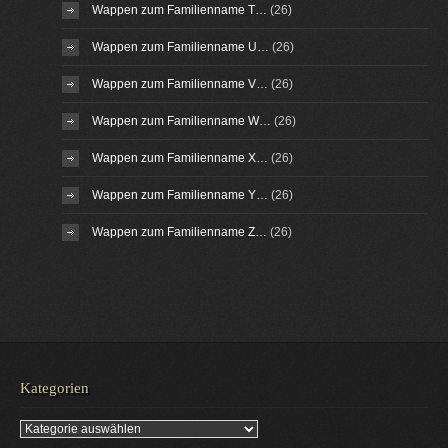
Wappen zum Familienname T…
(26)
Wappen zum Familienname U…
(26)
Wappen zum Familienname V…
(26)
Wappen zum Familienname W…
(26)
Wappen zum Familienname X…
(26)
Wappen zum Familienname Y…
(26)
Wappen zum Familienname Z…
(26)
Kategorien
Kategorien