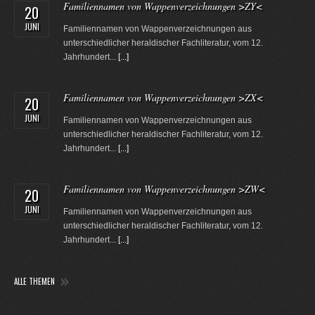
Familiennamen von Wappenverzeichnungen >ZY<
20
JUNI
Familiennamen von Wappenverzeichnungen aus
unterschiedlicher heraldischer Fachliteratur, vom 12.
Jahrhundert...
[...]
Familiennamen von Wappenverzeichnungen >ZX<
20
JUNI
Familiennamen von Wappenverzeichnungen aus
unterschiedlicher heraldischer Fachliteratur, vom 12.
Jahrhundert...
[...]
Familiennamen von Wappenverzeichnungen >ZW<
20
JUNI
Familiennamen von Wappenverzeichnungen aus
unterschiedlicher heraldischer Fachliteratur, vom 12.
Jahrhundert...
[...]
ALLE THEMEN