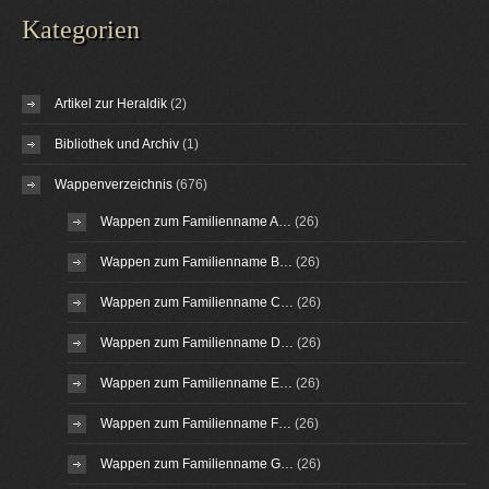
Kategorien
Artikel zur Heraldik
(2)
Bibliothek und Archiv
(1)
Wappenverzeichnis
(676)
Wappen zum Familienname A…
(26)
Wappen zum Familienname B…
(26)
Wappen zum Familienname C…
(26)
Wappen zum Familienname D…
(26)
Wappen zum Familienname E…
(26)
Wappen zum Familienname F…
(26)
Wappen zum Familienname G…
(26)