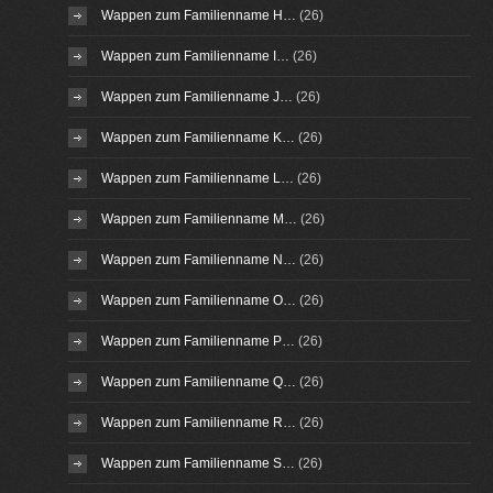
Wappen zum Familienname H…
(26)
Wappen zum Familienname I…
(26)
Wappen zum Familienname J…
(26)
Wappen zum Familienname K…
(26)
Wappen zum Familienname L…
(26)
Wappen zum Familienname M…
(26)
Wappen zum Familienname N…
(26)
Wappen zum Familienname O…
(26)
Wappen zum Familienname P…
(26)
Wappen zum Familienname Q…
(26)
Wappen zum Familienname R…
(26)
Wappen zum Familienname S…
(26)