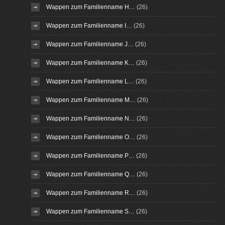
Wappen zum Familienname H…
(26)
Wappen zum Familienname I…
(26)
Wappen zum Familienname J…
(26)
Wappen zum Familienname K…
(26)
Wappen zum Familienname L…
(26)
Wappen zum Familienname M…
(26)
Wappen zum Familienname N…
(26)
Wappen zum Familienname O…
(26)
Wappen zum Familienname P…
(26)
Wappen zum Familienname Q…
(26)
Wappen zum Familienname R…
(26)
Wappen zum Familienname S…
(26)