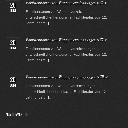
Familiennamen von Wappenverzeichnungen >ZY<
20
JUNI
Familiennamen von Wappenverzeichnungen aus
unterschiedlicher heraldischer Fachliteratur, vom 12.
Jahrhundert...
[...]
Familiennamen von Wappenverzeichnungen >ZX<
20
JUNI
Familiennamen von Wappenverzeichnungen aus
unterschiedlicher heraldischer Fachliteratur, vom 12.
Jahrhundert...
[...]
Familiennamen von Wappenverzeichnungen >ZW<
20
JUNI
Familiennamen von Wappenverzeichnungen aus
unterschiedlicher heraldischer Fachliteratur, vom 12.
Jahrhundert...
[...]
ALLE THEMEN