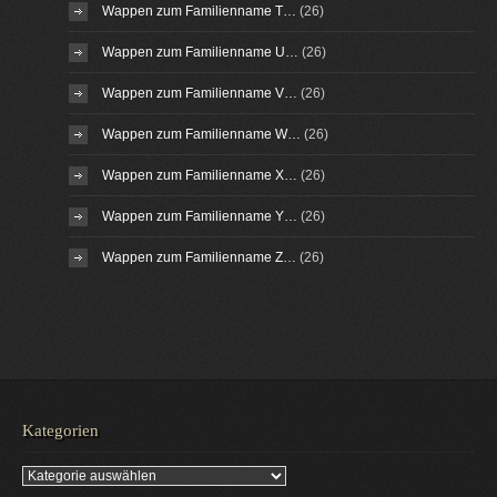
Wappen zum Familienname T…
(26)
Wappen zum Familienname U…
(26)
Wappen zum Familienname V…
(26)
Wappen zum Familienname W…
(26)
Wappen zum Familienname X…
(26)
Wappen zum Familienname Y…
(26)
Wappen zum Familienname Z…
(26)
Kategorien
Kategorien