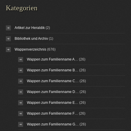
Kategorien
Artikel zur Heraldik
(2)
Bibliothek und Archiv
(1)
Wappenverzeichnis
(676)
Wappen zum Familienname A…
(26)
Wappen zum Familienname B…
(26)
Wappen zum Familienname C…
(26)
Wappen zum Familienname D…
(26)
Wappen zum Familienname E…
(26)
Wappen zum Familienname F…
(26)
Wappen zum Familienname G…
(26)