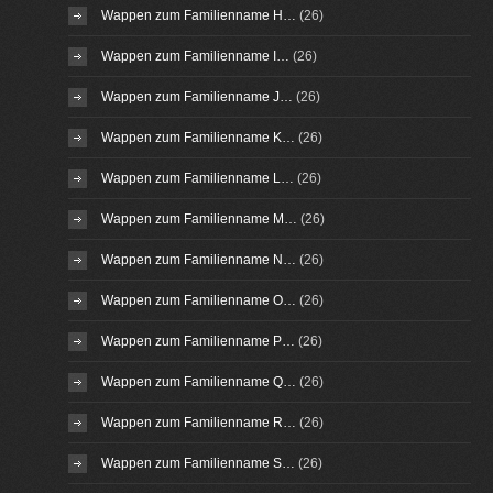
Wappen zum Familienname H…
(26)
Wappen zum Familienname I…
(26)
Wappen zum Familienname J…
(26)
Wappen zum Familienname K…
(26)
Wappen zum Familienname L…
(26)
Wappen zum Familienname M…
(26)
Wappen zum Familienname N…
(26)
Wappen zum Familienname O…
(26)
Wappen zum Familienname P…
(26)
Wappen zum Familienname Q…
(26)
Wappen zum Familienname R…
(26)
Wappen zum Familienname S…
(26)