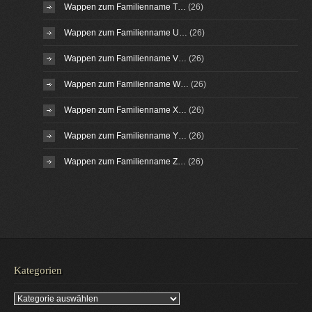
Wappen zum Familienname T…
(26)
Wappen zum Familienname U…
(26)
Wappen zum Familienname V…
(26)
Wappen zum Familienname W…
(26)
Wappen zum Familienname X…
(26)
Wappen zum Familienname Y…
(26)
Wappen zum Familienname Z…
(26)
Kategorien
Kategorien