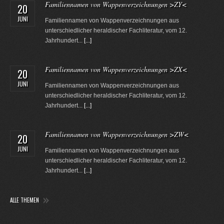
Familiennamen von Wappenverzeichnungen >ZY<
20
JUNI
Familiennamen von Wappenverzeichnungen aus
unterschiedlicher heraldischer Fachliteratur, vom 12.
Jahrhundert...
[...]
Familiennamen von Wappenverzeichnungen >ZX<
20
JUNI
Familiennamen von Wappenverzeichnungen aus
unterschiedlicher heraldischer Fachliteratur, vom 12.
Jahrhundert...
[...]
Familiennamen von Wappenverzeichnungen >ZW<
20
JUNI
Familiennamen von Wappenverzeichnungen aus
unterschiedlicher heraldischer Fachliteratur, vom 12.
Jahrhundert...
[...]
ALLE THEMEN