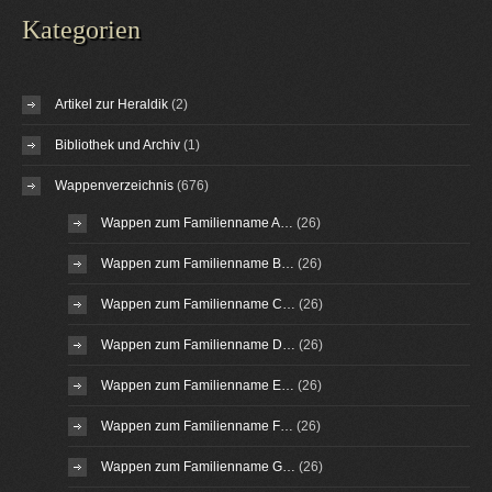
Kategorien
Artikel zur Heraldik
(2)
Bibliothek und Archiv
(1)
Wappenverzeichnis
(676)
Wappen zum Familienname A…
(26)
Wappen zum Familienname B…
(26)
Wappen zum Familienname C…
(26)
Wappen zum Familienname D…
(26)
Wappen zum Familienname E…
(26)
Wappen zum Familienname F…
(26)
Wappen zum Familienname G…
(26)