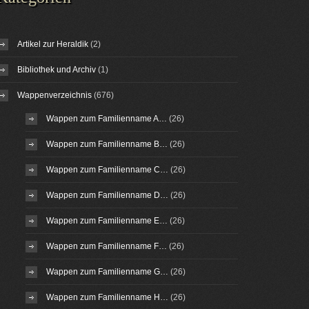
Artikel zur Heraldik
(2)
Bibliothek und Archiv
(1)
Wappenverzeichnis
(676)
Wappen zum Familienname A…
(26)
Wappen zum Familienname B…
(26)
Wappen zum Familienname C…
(26)
Wappen zum Familienname D…
(26)
Wappen zum Familienname E…
(26)
Wappen zum Familienname F…
(26)
Wappen zum Familienname G…
(26)
Wappen zum Familienname H…
(26)