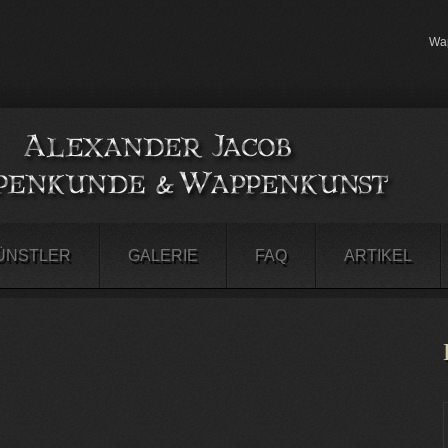
Wap
ÜNSTLER
GALERIE
FAQ
ARTIKEL