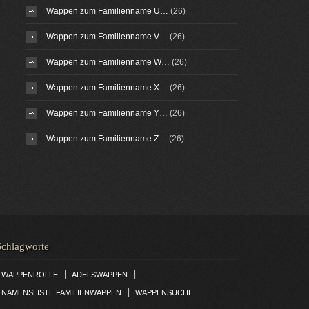
Wappen zum Familienname U…
(26)
Wappen zum Familienname V…
(26)
Wappen zum Familienname W…
(26)
Wappen zum Familienname X…
(26)
Wappen zum Familienname Y…
(26)
Wappen zum Familienname Z…
(26)
Schlagworte
|
|
WAPPENROLLE
ADELSWAPPEN
|
NAMENSLISTE FAMILIENWAPPEN
WAPPENSUCHE