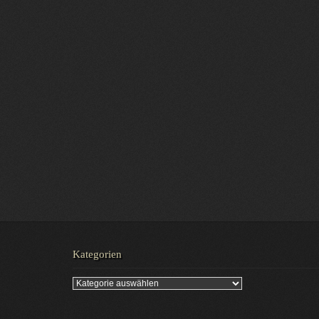
Kategorien
Kategorien