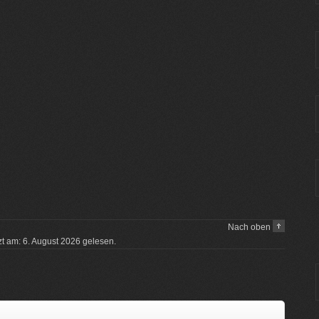
Nach oben
tzt am: 6. August 2026 gelesen.