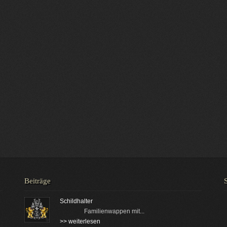
Beiträge
Schildhalter
Familienwappen mit...
>> weiterlesen