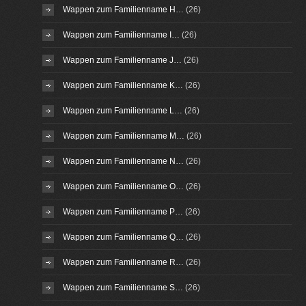
Wappen zum Familienname H…
(26)
Wappen zum Familienname I…
(26)
Wappen zum Familienname J…
(26)
Wappen zum Familienname K…
(26)
Wappen zum Familienname L…
(26)
Wappen zum Familienname M…
(26)
Wappen zum Familienname N…
(26)
Wappen zum Familienname O…
(26)
Wappen zum Familienname P…
(26)
Wappen zum Familienname Q…
(26)
Wappen zum Familienname R…
(26)
Wappen zum Familienname S…
(26)