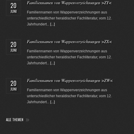
Familiennamen von Wappenverzeichnungen >ZY<
20
JUNI
Familiennamen von Wappenverzeichnungen aus
unterschiedlicher heraldischer Fachliteratur, vom 12.
Jahrhundert...
[...]
Familiennamen von Wappenverzeichnungen >ZX<
20
JUNI
Familiennamen von Wappenverzeichnungen aus
unterschiedlicher heraldischer Fachliteratur, vom 12.
Jahrhundert...
[...]
Familiennamen von Wappenverzeichnungen >ZW<
20
JUNI
Familiennamen von Wappenverzeichnungen aus
unterschiedlicher heraldischer Fachliteratur, vom 12.
Jahrhundert...
[...]
ALLE THEMEN