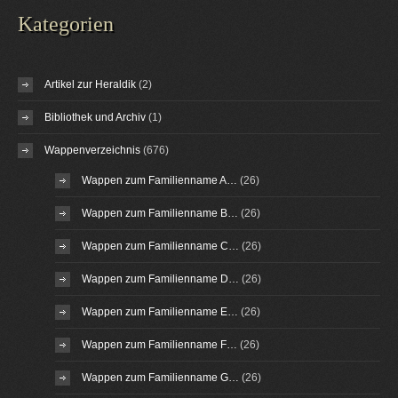
Kategorien
Artikel zur Heraldik
(2)
Bibliothek und Archiv
(1)
Wappenverzeichnis
(676)
Wappen zum Familienname A…
(26)
Wappen zum Familienname B…
(26)
Wappen zum Familienname C…
(26)
Wappen zum Familienname D…
(26)
Wappen zum Familienname E…
(26)
Wappen zum Familienname F…
(26)
Wappen zum Familienname G…
(26)