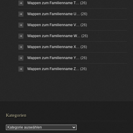
Wappen zum Familienname T…
(26)
Wappen zum Familienname U…
(26)
Wappen zum Familienname V…
(26)
Wappen zum Familienname W…
(26)
Wappen zum Familienname X…
(26)
Wappen zum Familienname Y…
(26)
Wappen zum Familienname Z…
(26)
Kategorien
Kategorien