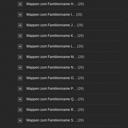
Wappen zum Familienname H…
(26)
Wappen zum Familienname I…
(26)
Wappen zum Familienname J…
(26)
Wappen zum Familienname K…
(26)
Wappen zum Familienname L…
(26)
Wappen zum Familienname M…
(26)
Wappen zum Familienname N…
(26)
Wappen zum Familienname O…
(26)
Wappen zum Familienname P…
(26)
Wappen zum Familienname Q…
(26)
Wappen zum Familienname R…
(26)
Wappen zum Familienname S…
(26)