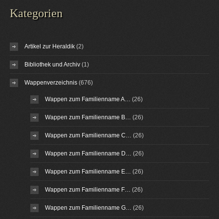
Kategorien
Artikel zur Heraldik
(2)
Bibliothek und Archiv
(1)
Wappenverzeichnis
(676)
Wappen zum Familienname A…
(26)
Wappen zum Familienname B…
(26)
Wappen zum Familienname C…
(26)
Wappen zum Familienname D…
(26)
Wappen zum Familienname E…
(26)
Wappen zum Familienname F…
(26)
Wappen zum Familienname G…
(26)