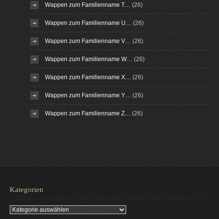
Wappen zum Familienname T…
(26)
Wappen zum Familienname U…
(26)
Wappen zum Familienname V…
(26)
Wappen zum Familienname W…
(26)
Wappen zum Familienname X…
(26)
Wappen zum Familienname Y…
(26)
Wappen zum Familienname Z…
(26)
Kategorien
Kategorien