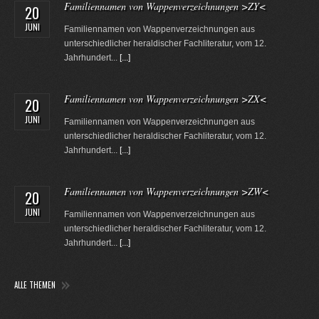
Familiennamen von Wappenverzeichnungen >ZY<
20
JUNI
Familiennamen von Wappenverzeichnungen aus
unterschiedlicher heraldischer Fachliteratur, vom 12.
Jahrhundert...
[...]
Familiennamen von Wappenverzeichnungen >ZX<
20
JUNI
Familiennamen von Wappenverzeichnungen aus
unterschiedlicher heraldischer Fachliteratur, vom 12.
Jahrhundert...
[...]
Familiennamen von Wappenverzeichnungen >ZW<
20
JUNI
Familiennamen von Wappenverzeichnungen aus
unterschiedlicher heraldischer Fachliteratur, vom 12.
Jahrhundert...
[...]
ALLE THEMEN