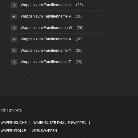
Wappen zum Familienname U…
(26)
Wappen zum Familienname V…
(26)
Wappen zum Familienname W…
(26)
Wappen zum Familienname X…
(26)
Wappen zum Familienname Y…
(26)
Wappen zum Familienname Z…
(26)
Schlagworte
|
|
WAPPENSUCHE
NAMENSLISTE FAMILIENWAPPEN
|
WAPPENROLLE
ADELSWAPPEN