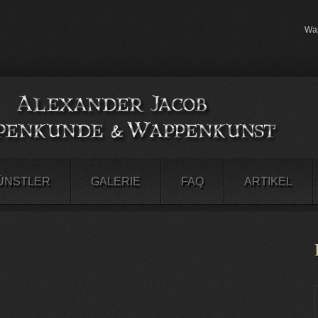
Wap
ÜNSTLER
GALERIE
FAQ
ARTIKEL