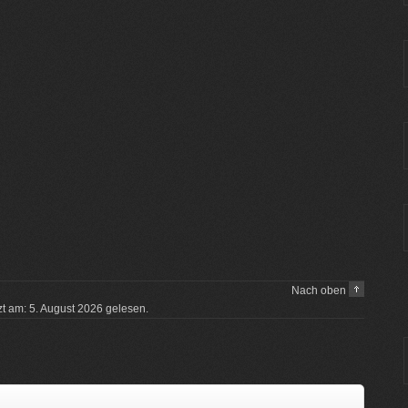
Nach oben
tzt am: 5. August 2026 gelesen.