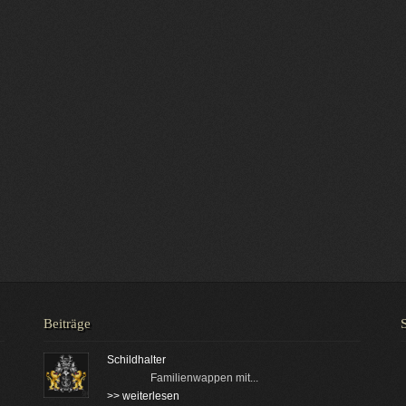
Beiträge
Schildhalter
Familienwappen mit...
>> weiterlesen