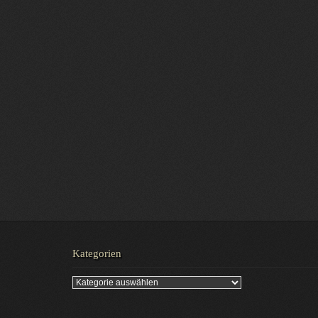
Kategorien
Kategorien