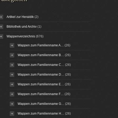
Artikel zur Heraldik
(2)
Bibliothek und Archiv
(1)
Wappenverzeichnis
(676)
Wappen zum Familienname A…
(26)
Wappen zum Familienname B…
(26)
Wappen zum Familienname C…
(26)
Wappen zum Familienname D…
(26)
Wappen zum Familienname E…
(26)
Wappen zum Familienname F…
(26)
Wappen zum Familienname G…
(26)
Wappen zum Familienname H…
(26)