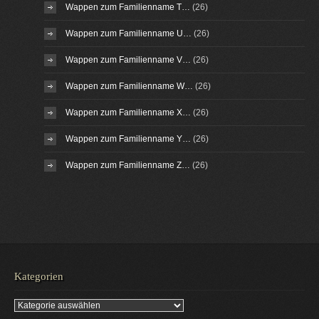
Wappen zum Familienname T…
(26)
Wappen zum Familienname U…
(26)
Wappen zum Familienname V…
(26)
Wappen zum Familienname W…
(26)
Wappen zum Familienname X…
(26)
Wappen zum Familienname Y…
(26)
Wappen zum Familienname Z…
(26)
Kategorien
Kategorien