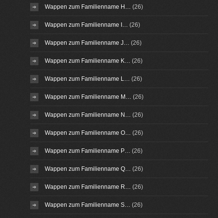
Wappen zum Familienname H…
(26)
Wappen zum Familienname I…
(26)
Wappen zum Familienname J…
(26)
Wappen zum Familienname K…
(26)
Wappen zum Familienname L…
(26)
Wappen zum Familienname M…
(26)
Wappen zum Familienname N…
(26)
Wappen zum Familienname O…
(26)
Wappen zum Familienname P…
(26)
Wappen zum Familienname Q…
(26)
Wappen zum Familienname R…
(26)
Wappen zum Familienname S…
(26)