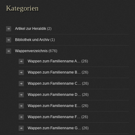
Kategorien
Artikel zur Heraldik
(2)
Bibliothek und Archiv
(1)
Wappenverzeichnis
(676)
Wappen zum Familienname A…
(26)
Wappen zum Familienname B…
(26)
Wappen zum Familienname C…
(26)
Wappen zum Familienname D…
(26)
Wappen zum Familienname E…
(26)
Wappen zum Familienname F…
(26)
Wappen zum Familienname G…
(26)