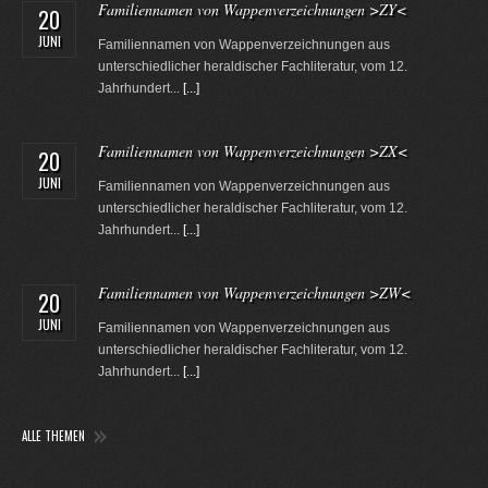
Familiennamen von Wappenverzeichnungen >ZY<
20
JUNI
Familiennamen von Wappenverzeichnungen aus
unterschiedlicher heraldischer Fachliteratur, vom 12.
Jahrhundert...
[...]
Familiennamen von Wappenverzeichnungen >ZX<
20
JUNI
Familiennamen von Wappenverzeichnungen aus
unterschiedlicher heraldischer Fachliteratur, vom 12.
Jahrhundert...
[...]
Familiennamen von Wappenverzeichnungen >ZW<
20
JUNI
Familiennamen von Wappenverzeichnungen aus
unterschiedlicher heraldischer Fachliteratur, vom 12.
Jahrhundert...
[...]
ALLE THEMEN