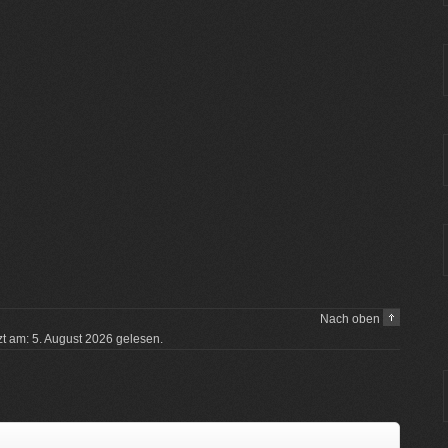
Nach oben
tzt am: 5. August 2026 gelesen.