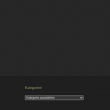
Kategorien
Kategorien