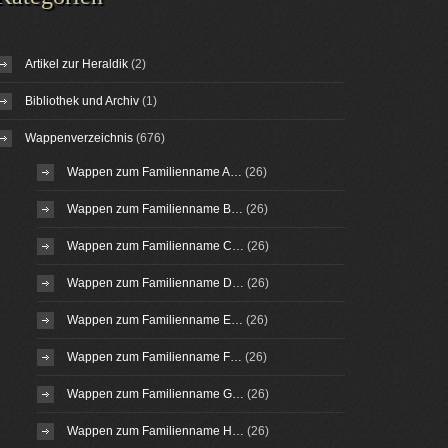
Artikel zur Heraldik
(2)
Bibliothek und Archiv
(1)
Wappenverzeichnis
(676)
Wappen zum Familienname A…
(26)
Wappen zum Familienname B…
(26)
Wappen zum Familienname C…
(26)
Wappen zum Familienname D…
(26)
Wappen zum Familienname E…
(26)
Wappen zum Familienname F…
(26)
Wappen zum Familienname G…
(26)
Wappen zum Familienname H…
(26)