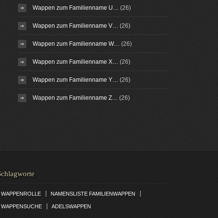
Wappen zum Familienname U…
(26)
Wappen zum Familienname V…
(26)
Wappen zum Familienname W…
(26)
Wappen zum Familienname X…
(26)
Wappen zum Familienname Y…
(26)
Wappen zum Familienname Z…
(26)
Schlagworte
|
|
WAPPENROLLE
NAMENSLISTE FAMILIENWAPPEN
|
WAPPENSUCHE
ADELSWAPPEN