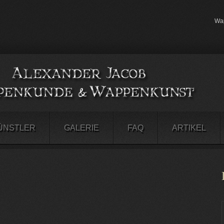
Wap
ÜNSTLER
GALERIE
FAQ
ARTIKEL