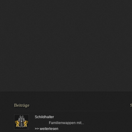
Beiträge
Schildhalter
Familienwappen mit...
>> weiterlesen