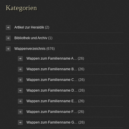
Kategorien
Artikel zur Heraldik
(2)
Bibliothek und Archiv
(1)
Wappenverzeichnis
(676)
Wappen zum Familienname A…
(26)
Wappen zum Familienname B…
(26)
Wappen zum Familienname C…
(26)
Wappen zum Familienname D…
(26)
Wappen zum Familienname E…
(26)
Wappen zum Familienname F…
(26)
Wappen zum Familienname G…
(26)