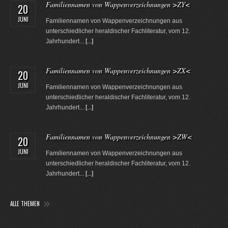
Familiennamen von Wappenverzeichnungen >ZY<
20
JUNI
Familiennamen von Wappenverzeichnungen aus
unterschiedlicher heraldischer Fachliteratur, vom 12.
Jahrhundert...
[...]
Familiennamen von Wappenverzeichnungen >ZX<
20
JUNI
Familiennamen von Wappenverzeichnungen aus
unterschiedlicher heraldischer Fachliteratur, vom 12.
Jahrhundert...
[...]
Familiennamen von Wappenverzeichnungen >ZW<
20
JUNI
Familiennamen von Wappenverzeichnungen aus
unterschiedlicher heraldischer Fachliteratur, vom 12.
Jahrhundert...
[...]
ALLE THEMEN