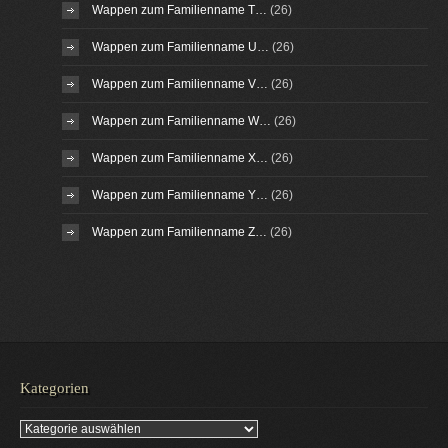
Wappen zum Familienname T…
(26)
Wappen zum Familienname U…
(26)
Wappen zum Familienname V…
(26)
Wappen zum Familienname W…
(26)
Wappen zum Familienname X…
(26)
Wappen zum Familienname Y…
(26)
Wappen zum Familienname Z…
(26)
Kategorien
Kategorien