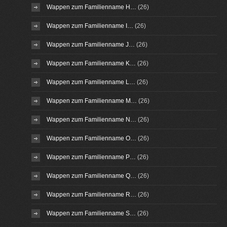
Wappen zum Familienname H…
(26)
Wappen zum Familienname I…
(26)
Wappen zum Familienname J…
(26)
Wappen zum Familienname K…
(26)
Wappen zum Familienname L…
(26)
Wappen zum Familienname M…
(26)
Wappen zum Familienname N…
(26)
Wappen zum Familienname O…
(26)
Wappen zum Familienname P…
(26)
Wappen zum Familienname Q…
(26)
Wappen zum Familienname R…
(26)
Wappen zum Familienname S…
(26)