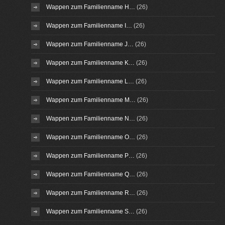
Wappen zum Familienname H…
(26)
Wappen zum Familienname I…
(26)
Wappen zum Familienname J…
(26)
Wappen zum Familienname K…
(26)
Wappen zum Familienname L…
(26)
Wappen zum Familienname M…
(26)
Wappen zum Familienname N…
(26)
Wappen zum Familienname O…
(26)
Wappen zum Familienname P…
(26)
Wappen zum Familienname Q…
(26)
Wappen zum Familienname R…
(26)
Wappen zum Familienname S…
(26)