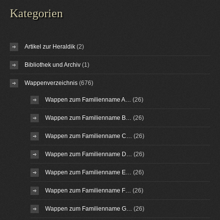
Kategorien
Artikel zur Heraldik
(2)
Bibliothek und Archiv
(1)
Wappenverzeichnis
(676)
Wappen zum Familienname A…
(26)
Wappen zum Familienname B…
(26)
Wappen zum Familienname C…
(26)
Wappen zum Familienname D…
(26)
Wappen zum Familienname E…
(26)
Wappen zum Familienname F…
(26)
Wappen zum Familienname G…
(26)