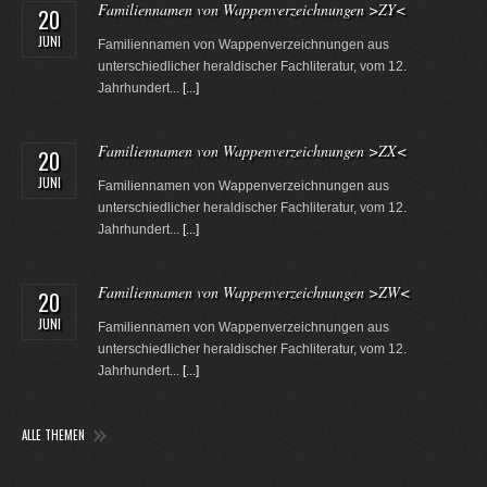
Familiennamen von Wappenverzeichnungen >ZY<
20
JUNI
Familiennamen von Wappenverzeichnungen aus
unterschiedlicher heraldischer Fachliteratur, vom 12.
Jahrhundert...
[...]
Familiennamen von Wappenverzeichnungen >ZX<
20
JUNI
Familiennamen von Wappenverzeichnungen aus
unterschiedlicher heraldischer Fachliteratur, vom 12.
Jahrhundert...
[...]
Familiennamen von Wappenverzeichnungen >ZW<
20
JUNI
Familiennamen von Wappenverzeichnungen aus
unterschiedlicher heraldischer Fachliteratur, vom 12.
Jahrhundert...
[...]
ALLE THEMEN