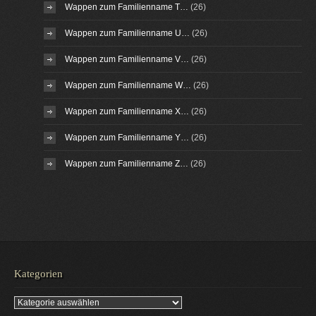
Wappen zum Familienname T…
(26)
Wappen zum Familienname U…
(26)
Wappen zum Familienname V…
(26)
Wappen zum Familienname W…
(26)
Wappen zum Familienname X…
(26)
Wappen zum Familienname Y…
(26)
Wappen zum Familienname Z…
(26)
Kategorien
Kategorien