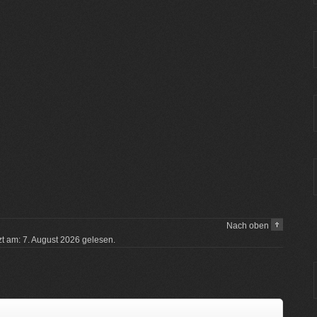
Nach oben
tzt am: 7. August 2026 gelesen.