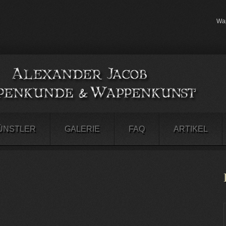
Wap
ÜNSTLER
GALERIE
FAQ
ARTIKEL