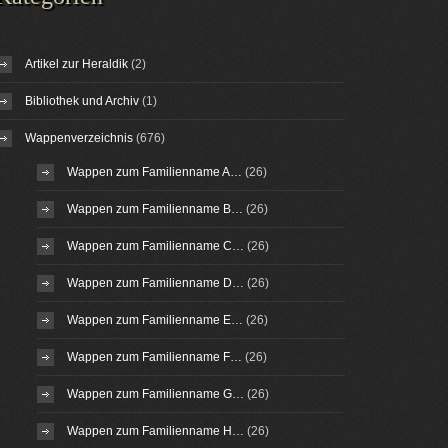
Artikel zur Heraldik
(2)
Bibliothek und Archiv
(1)
Wappenverzeichnis
(676)
Wappen zum Familienname A…
(26)
Wappen zum Familienname B…
(26)
Wappen zum Familienname C…
(26)
Wappen zum Familienname D…
(26)
Wappen zum Familienname E…
(26)
Wappen zum Familienname F…
(26)
Wappen zum Familienname G…
(26)
Wappen zum Familienname H…
(26)