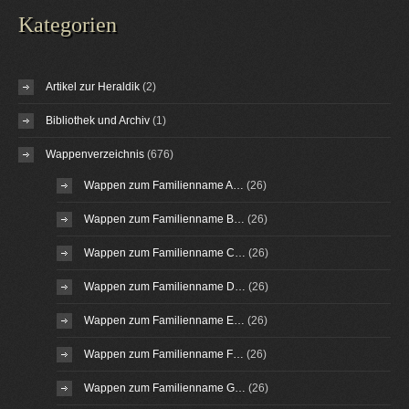
Kategorien
Artikel zur Heraldik
(2)
Bibliothek und Archiv
(1)
Wappenverzeichnis
(676)
Wappen zum Familienname A…
(26)
Wappen zum Familienname B…
(26)
Wappen zum Familienname C…
(26)
Wappen zum Familienname D…
(26)
Wappen zum Familienname E…
(26)
Wappen zum Familienname F…
(26)
Wappen zum Familienname G…
(26)