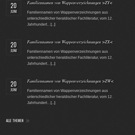
Familiennamen von Wappenverzeichnungen >ZY<
20
JUNI
Familiennamen von Wappenverzeichnungen aus
unterschiedlicher heraldischer Fachliteratur, vom 12.
Jahrhundert...
[...]
Familiennamen von Wappenverzeichnungen >ZX<
20
JUNI
Familiennamen von Wappenverzeichnungen aus
unterschiedlicher heraldischer Fachliteratur, vom 12.
Jahrhundert...
[...]
Familiennamen von Wappenverzeichnungen >ZW<
20
JUNI
Familiennamen von Wappenverzeichnungen aus
unterschiedlicher heraldischer Fachliteratur, vom 12.
Jahrhundert...
[...]
ALLE THEMEN