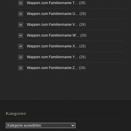
Wappen zum Familienname T…
(26)
Wappen zum Familienname U…
(26)
Wappen zum Familienname V…
(26)
Wappen zum Familienname W…
(26)
Wappen zum Familienname X…
(26)
Wappen zum Familienname Y…
(26)
Wappen zum Familienname Z…
(26)
Kategorien
Kategorien