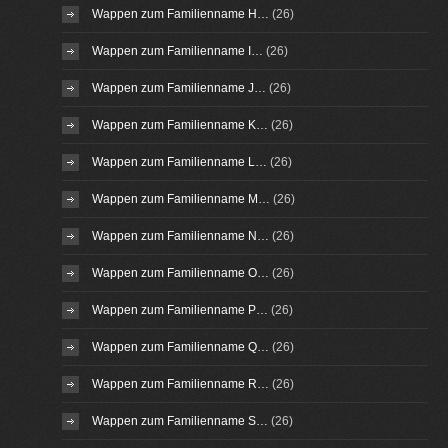
Wappen zum Familienname H…
(26)
Wappen zum Familienname I…
(26)
Wappen zum Familienname J…
(26)
Wappen zum Familienname K…
(26)
Wappen zum Familienname L…
(26)
Wappen zum Familienname M…
(26)
Wappen zum Familienname N…
(26)
Wappen zum Familienname O…
(26)
Wappen zum Familienname P…
(26)
Wappen zum Familienname Q…
(26)
Wappen zum Familienname R…
(26)
Wappen zum Familienname S…
(26)