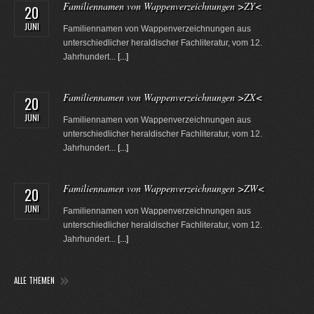
Familiennamen von Wappenverzeichnungen >ZY<
20
JUNI
Familiennamen von Wappenverzeichnungen aus
unterschiedlicher heraldischer Fachliteratur, vom 12.
Jahrhundert...
[...]
Familiennamen von Wappenverzeichnungen >ZX<
20
JUNI
Familiennamen von Wappenverzeichnungen aus
unterschiedlicher heraldischer Fachliteratur, vom 12.
Jahrhundert...
[...]
Familiennamen von Wappenverzeichnungen >ZW<
20
JUNI
Familiennamen von Wappenverzeichnungen aus
unterschiedlicher heraldischer Fachliteratur, vom 12.
Jahrhundert...
[...]
ALLE THEMEN