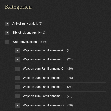
Kategorien
Artikel zur Heraldik
(2)
Bibliothek und Archiv
(1)
Wappenverzeichnis
(676)
Wappen zum Familienname A…
(26)
Wappen zum Familienname B…
(26)
Wappen zum Familienname C…
(26)
Wappen zum Familienname D…
(26)
Wappen zum Familienname E…
(26)
Wappen zum Familienname F…
(26)
Wappen zum Familienname G…
(26)