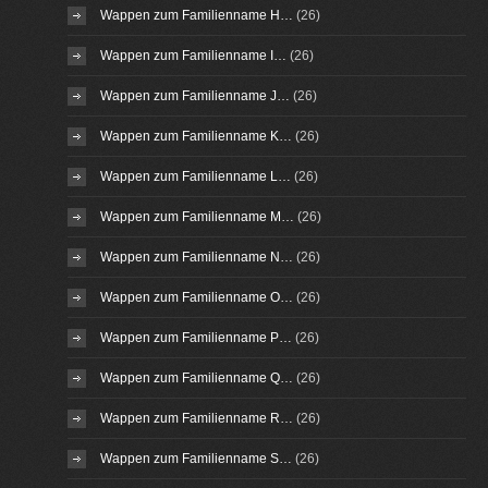
Wappen zum Familienname H…
(26)
Wappen zum Familienname I…
(26)
Wappen zum Familienname J…
(26)
Wappen zum Familienname K…
(26)
Wappen zum Familienname L…
(26)
Wappen zum Familienname M…
(26)
Wappen zum Familienname N…
(26)
Wappen zum Familienname O…
(26)
Wappen zum Familienname P…
(26)
Wappen zum Familienname Q…
(26)
Wappen zum Familienname R…
(26)
Wappen zum Familienname S…
(26)