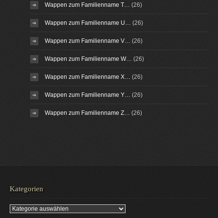
Wappen zum Familienname T…
(26)
Wappen zum Familienname U…
(26)
Wappen zum Familienname V…
(26)
Wappen zum Familienname W…
(26)
Wappen zum Familienname X…
(26)
Wappen zum Familienname Y…
(26)
Wappen zum Familienname Z…
(26)
Kategorien
Kategorien