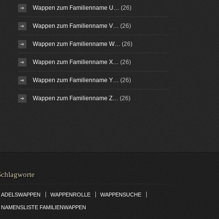
Wappen zum Familienname U…
(26)
Wappen zum Familienname V…
(26)
Wappen zum Familienname W…
(26)
Wappen zum Familienname X…
(26)
Wappen zum Familienname Y…
(26)
Wappen zum Familienname Z…
(26)
Schlagworte
|
|
|
ADELSWAPPEN
WAPPENROLLE
WAPPENSUCHE
NAMENSLISTE FAMILIENWAPPEN