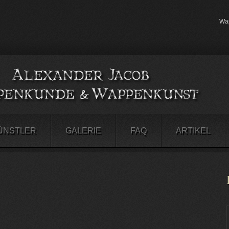
Wap
ÜNSTLER
GALERIE
FAQ
ARTIKEL