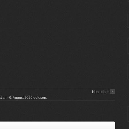
Nach oben
tzt am: 6. August 2026 gelesen.