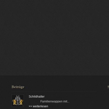
Beiträge
Schildhalter
Familienwappen mit...
>> weiterlesen