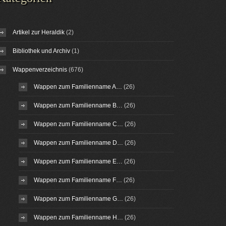
Artikel zur Heraldik
(2)
Bibliothek und Archiv
(1)
Wappenverzeichnis
(676)
Wappen zum Familienname A…
(26)
Wappen zum Familienname B…
(26)
Wappen zum Familienname C…
(26)
Wappen zum Familienname D…
(26)
Wappen zum Familienname E…
(26)
Wappen zum Familienname F…
(26)
Wappen zum Familienname G…
(26)
Wappen zum Familienname H…
(26)