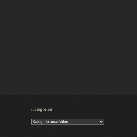
Kategorien
Kategorien