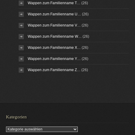
Wappen zum Familienname T…
(26)
Wappen zum Familienname U…
(26)
Wappen zum Familienname V…
(26)
Wappen zum Familienname W…
(26)
Wappen zum Familienname X…
(26)
Wappen zum Familienname Y…
(26)
Wappen zum Familienname Z…
(26)
Kategorien
Kategorien