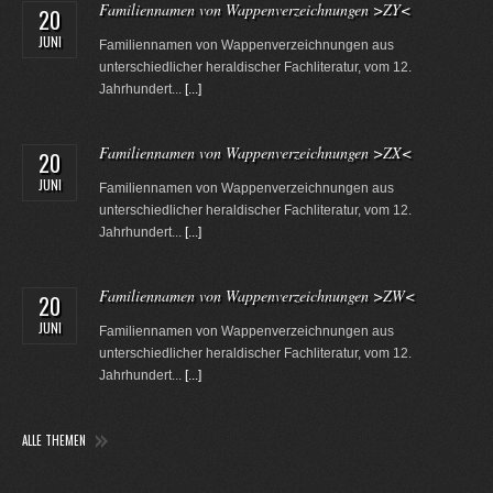
Familiennamen von Wappenverzeichnungen >ZY<
20
JUNI
Familiennamen von Wappenverzeichnungen aus
unterschiedlicher heraldischer Fachliteratur, vom 12.
Jahrhundert...
[...]
Familiennamen von Wappenverzeichnungen >ZX<
20
JUNI
Familiennamen von Wappenverzeichnungen aus
unterschiedlicher heraldischer Fachliteratur, vom 12.
Jahrhundert...
[...]
Familiennamen von Wappenverzeichnungen >ZW<
20
JUNI
Familiennamen von Wappenverzeichnungen aus
unterschiedlicher heraldischer Fachliteratur, vom 12.
Jahrhundert...
[...]
ALLE THEMEN