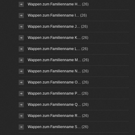
Wappen zum Familienname H…
(26)
Wappen zum Familienname I…
(26)
Wappen zum Familienname J…
(26)
Wappen zum Familienname K…
(26)
Wappen zum Familienname L…
(26)
Wappen zum Familienname M…
(26)
Wappen zum Familienname N…
(26)
Wappen zum Familienname O…
(26)
Wappen zum Familienname P…
(26)
Wappen zum Familienname Q…
(26)
Wappen zum Familienname R…
(26)
Wappen zum Familienname S…
(26)