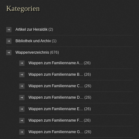
Kategorien
Artikel zur Heraldik
(2)
Bibliothek und Archiv
(1)
Wappenverzeichnis
(676)
Wappen zum Familienname A…
(26)
Wappen zum Familienname B…
(26)
Wappen zum Familienname C…
(26)
Wappen zum Familienname D…
(26)
Wappen zum Familienname E…
(26)
Wappen zum Familienname F…
(26)
Wappen zum Familienname G…
(26)