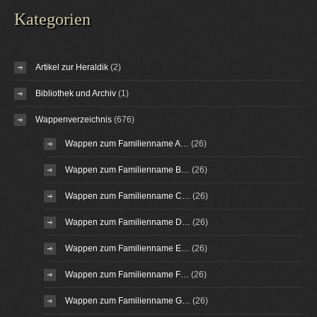
Kategorien
Artikel zur Heraldik
(2)
Bibliothek und Archiv
(1)
Wappenverzeichnis
(676)
Wappen zum Familienname A…
(26)
Wappen zum Familienname B…
(26)
Wappen zum Familienname C…
(26)
Wappen zum Familienname D…
(26)
Wappen zum Familienname E…
(26)
Wappen zum Familienname F…
(26)
Wappen zum Familienname G…
(26)