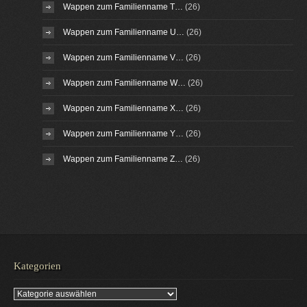
Wappen zum Familienname T…
(26)
Wappen zum Familienname U…
(26)
Wappen zum Familienname V…
(26)
Wappen zum Familienname W…
(26)
Wappen zum Familienname X…
(26)
Wappen zum Familienname Y…
(26)
Wappen zum Familienname Z…
(26)
Kategorien
Kategorien