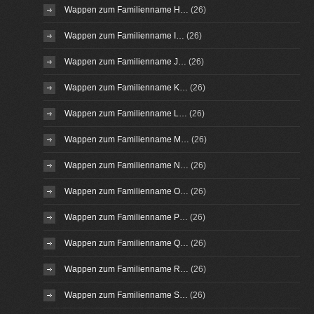
Wappen zum Familienname H…
(26)
Wappen zum Familienname I…
(26)
Wappen zum Familienname J…
(26)
Wappen zum Familienname K…
(26)
Wappen zum Familienname L…
(26)
Wappen zum Familienname M…
(26)
Wappen zum Familienname N…
(26)
Wappen zum Familienname O…
(26)
Wappen zum Familienname P…
(26)
Wappen zum Familienname Q…
(26)
Wappen zum Familienname R…
(26)
Wappen zum Familienname S…
(26)