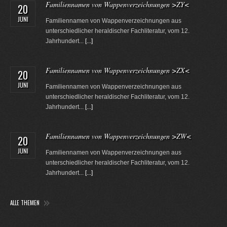
Familiennamen von Wappenverzeichnungen >ZY<
20
JUNI
Familiennamen von Wappenverzeichnungen aus
unterschiedlicher heraldischer Fachliteratur, vom 12.
Jahrhundert...
[...]
Familiennamen von Wappenverzeichnungen >ZX<
20
JUNI
Familiennamen von Wappenverzeichnungen aus
unterschiedlicher heraldischer Fachliteratur, vom 12.
Jahrhundert...
[...]
Familiennamen von Wappenverzeichnungen >ZW<
20
JUNI
Familiennamen von Wappenverzeichnungen aus
unterschiedlicher heraldischer Fachliteratur, vom 12.
Jahrhundert...
[...]
ALLE THEMEN