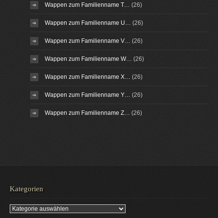
Wappen zum Familienname T…
(26)
Wappen zum Familienname U…
(26)
Wappen zum Familienname V…
(26)
Wappen zum Familienname W…
(26)
Wappen zum Familienname X…
(26)
Wappen zum Familienname Y…
(26)
Wappen zum Familienname Z…
(26)
Kategorien
Kategorien