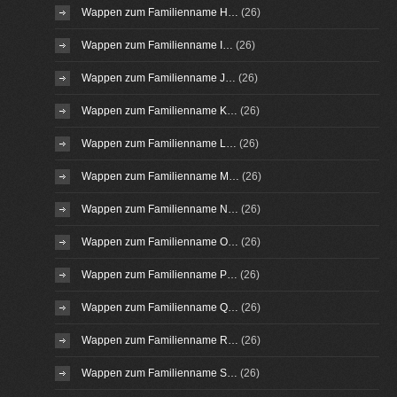
Wappen zum Familienname H…
(26)
Wappen zum Familienname I…
(26)
Wappen zum Familienname J…
(26)
Wappen zum Familienname K…
(26)
Wappen zum Familienname L…
(26)
Wappen zum Familienname M…
(26)
Wappen zum Familienname N…
(26)
Wappen zum Familienname O…
(26)
Wappen zum Familienname P…
(26)
Wappen zum Familienname Q…
(26)
Wappen zum Familienname R…
(26)
Wappen zum Familienname S…
(26)