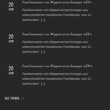
Familiennamen von Wappenverzeichnungen >ZY<
20
JUNI
Familiennamen von Wappenverzeichnungen aus
unterschiedlicher heraldischer Fachliteratur, vom 12.
Jahrhundert...
[...]
Familiennamen von Wappenverzeichnungen >ZX<
20
JUNI
Familiennamen von Wappenverzeichnungen aus
unterschiedlicher heraldischer Fachliteratur, vom 12.
Jahrhundert...
[...]
Familiennamen von Wappenverzeichnungen >ZW<
20
JUNI
Familiennamen von Wappenverzeichnungen aus
unterschiedlicher heraldischer Fachliteratur, vom 12.
Jahrhundert...
[...]
ALLE THEMEN