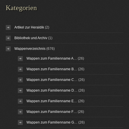
Kategorien
Artikel zur Heraldik
(2)
Bibliothek und Archiv
(1)
Wappenverzeichnis
(676)
Wappen zum Familienname A…
(26)
Wappen zum Familienname B…
(26)
Wappen zum Familienname C…
(26)
Wappen zum Familienname D…
(26)
Wappen zum Familienname E…
(26)
Wappen zum Familienname F…
(26)
Wappen zum Familienname G…
(26)