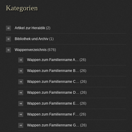
Kategorien
Artikel zur Heraldik
(2)
Bibliothek und Archiv
(1)
Wappenverzeichnis
(676)
Wappen zum Familienname A…
(26)
Wappen zum Familienname B…
(26)
Wappen zum Familienname C…
(26)
Wappen zum Familienname D…
(26)
Wappen zum Familienname E…
(26)
Wappen zum Familienname F…
(26)
Wappen zum Familienname G…
(26)