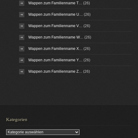
Wappen zum Familienname T…
(26)
Wappen zum Familienname U…
(26)
Wappen zum Familienname V…
(26)
Wappen zum Familienname W…
(26)
Wappen zum Familienname X…
(26)
Wappen zum Familienname Y…
(26)
Wappen zum Familienname Z…
(26)
Kategorien
Kategorien