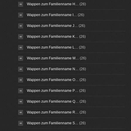
Wappen zum Familienname H…
(26)
Wappen zum Familienname I…
(26)
Wappen zum Familienname J…
(26)
Wappen zum Familienname K…
(26)
Wappen zum Familienname L…
(26)
Wappen zum Familienname M…
(26)
Wappen zum Familienname N…
(26)
Wappen zum Familienname O…
(26)
Wappen zum Familienname P…
(26)
Wappen zum Familienname Q…
(26)
Wappen zum Familienname R…
(26)
Wappen zum Familienname S…
(26)