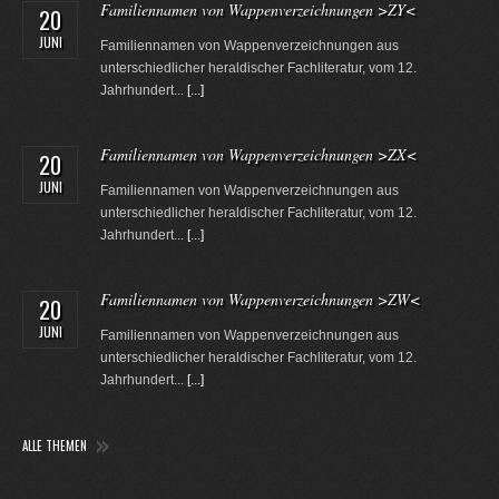
Familiennamen von Wappenverzeichnungen >ZY<
20
JUNI
Familiennamen von Wappenverzeichnungen aus
unterschiedlicher heraldischer Fachliteratur, vom 12.
Jahrhundert...
[...]
Familiennamen von Wappenverzeichnungen >ZX<
20
JUNI
Familiennamen von Wappenverzeichnungen aus
unterschiedlicher heraldischer Fachliteratur, vom 12.
Jahrhundert...
[...]
Familiennamen von Wappenverzeichnungen >ZW<
20
JUNI
Familiennamen von Wappenverzeichnungen aus
unterschiedlicher heraldischer Fachliteratur, vom 12.
Jahrhundert...
[...]
ALLE THEMEN