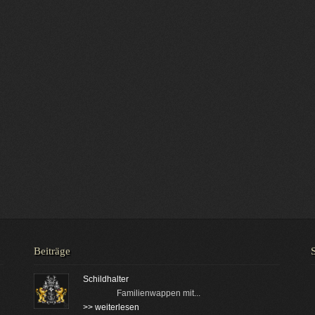
Beiträge
Schildhalter
Familienwappen mit...
>> weiterlesen