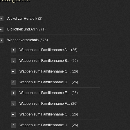
Artikel zur Heraldik
(2)
Bibliothek und Archiv
(1)
Wappenverzeichnis
(676)
Wappen zum Familienname A…
(26)
Wappen zum Familienname B…
(26)
Wappen zum Familienname C…
(26)
Wappen zum Familienname D…
(26)
Wappen zum Familienname E…
(26)
Wappen zum Familienname F…
(26)
Wappen zum Familienname G…
(26)
Wappen zum Familienname H…
(26)