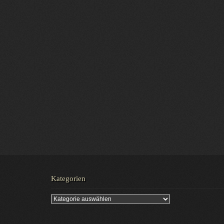
Kategorien
Kategorien