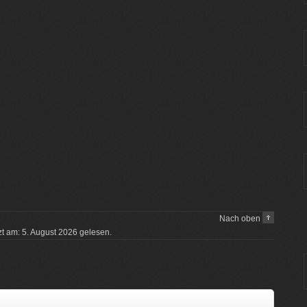
Nach oben
tzt am: 5. August 2026 gelesen.