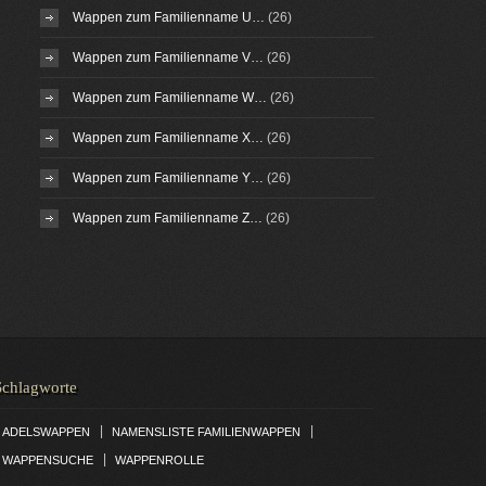
Wappen zum Familienname U…
(26)
Wappen zum Familienname V…
(26)
Wappen zum Familienname W…
(26)
Wappen zum Familienname X…
(26)
Wappen zum Familienname Y…
(26)
Wappen zum Familienname Z…
(26)
Schlagworte
|
|
ADELSWAPPEN
NAMENSLISTE FAMILIENWAPPEN
|
WAPPENSUCHE
WAPPENROLLE