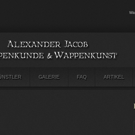
Wap
ÜNSTLER
GALERIE
FAQ
ARTIKEL