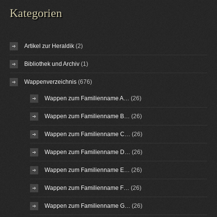
Kategorien
Artikel zur Heraldik
(2)
Bibliothek und Archiv
(1)
Wappenverzeichnis
(676)
Wappen zum Familienname A…
(26)
Wappen zum Familienname B…
(26)
Wappen zum Familienname C…
(26)
Wappen zum Familienname D…
(26)
Wappen zum Familienname E…
(26)
Wappen zum Familienname F…
(26)
Wappen zum Familienname G…
(26)