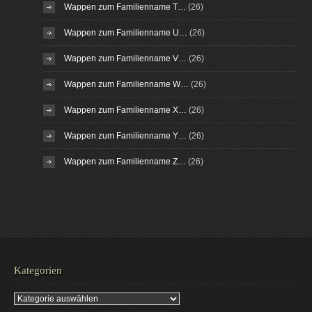
Wappen zum Familienname T…
(26)
Wappen zum Familienname U…
(26)
Wappen zum Familienname V…
(26)
Wappen zum Familienname W…
(26)
Wappen zum Familienname X…
(26)
Wappen zum Familienname Y…
(26)
Wappen zum Familienname Z…
(26)
Kategorien
Kategorien