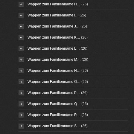
Wappen zum Familienname H…
(26)
Wappen zum Familienname I…
(26)
Wappen zum Familienname J…
(26)
Wappen zum Familienname K…
(26)
Wappen zum Familienname L…
(26)
Wappen zum Familienname M…
(26)
Wappen zum Familienname N…
(26)
Wappen zum Familienname O…
(26)
Wappen zum Familienname P…
(26)
Wappen zum Familienname Q…
(26)
Wappen zum Familienname R…
(26)
Wappen zum Familienname S…
(26)