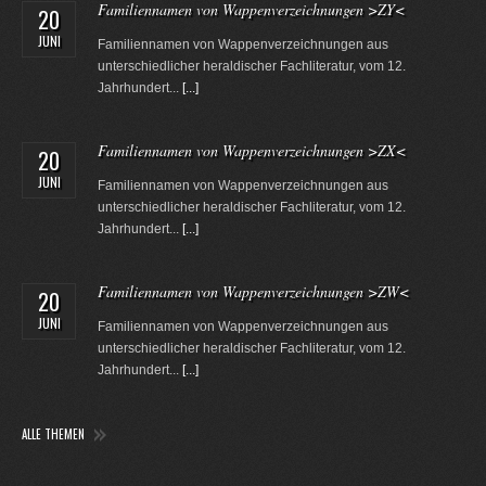
Familiennamen von Wappenverzeichnungen >ZY<
20
JUNI
Familiennamen von Wappenverzeichnungen aus
unterschiedlicher heraldischer Fachliteratur, vom 12.
Jahrhundert...
[...]
Familiennamen von Wappenverzeichnungen >ZX<
20
JUNI
Familiennamen von Wappenverzeichnungen aus
unterschiedlicher heraldischer Fachliteratur, vom 12.
Jahrhundert...
[...]
Familiennamen von Wappenverzeichnungen >ZW<
20
JUNI
Familiennamen von Wappenverzeichnungen aus
unterschiedlicher heraldischer Fachliteratur, vom 12.
Jahrhundert...
[...]
ALLE THEMEN