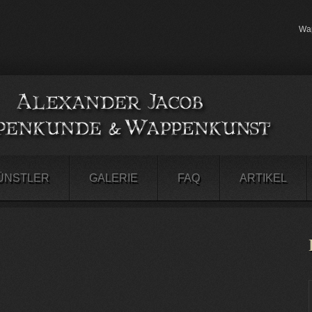
Wap
ÜNSTLER
GALERIE
FAQ
ARTIKEL