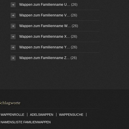
Wappen zum Familienname U…
(26)
Wappen zum Familienname V…
(26)
Wappen zum Familienname W…
(26)
Wappen zum Familienname X…
(26)
Wappen zum Familienname Y…
(26)
Wappen zum Familienname Z…
(26)
Schlagworte
|
|
|
WAPPENROLLE
ADELSWAPPEN
WAPPENSUCHE
NAMENSLISTE FAMILIENWAPPEN