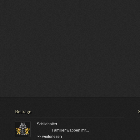
Beiträge
Schildhalter
Familienwappen mit...
>> weiterlesen