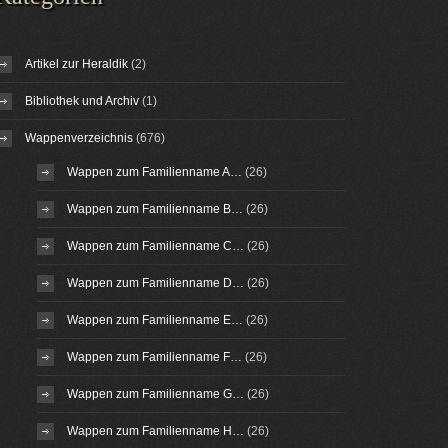
Artikel zur Heraldik
(2)
Bibliothek und Archiv
(1)
Wappenverzeichnis
(676)
Wappen zum Familienname A…
(26)
Wappen zum Familienname B…
(26)
Wappen zum Familienname C…
(26)
Wappen zum Familienname D…
(26)
Wappen zum Familienname E…
(26)
Wappen zum Familienname F…
(26)
Wappen zum Familienname G…
(26)
Wappen zum Familienname H…
(26)