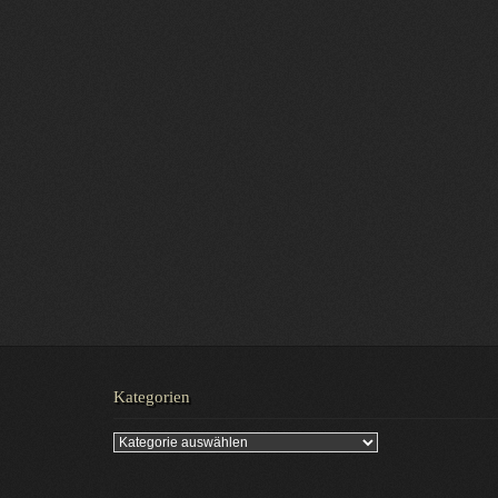
Kategorien
Kategorien