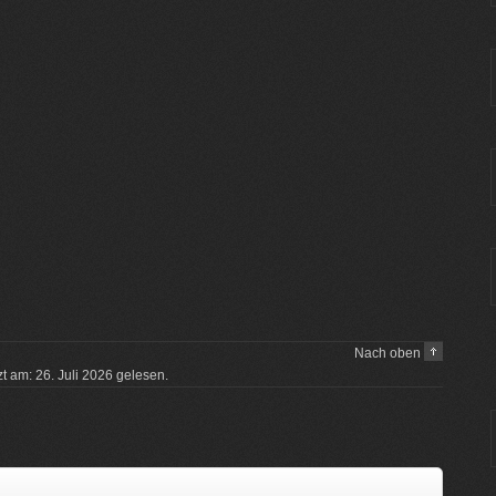
Nach oben
zt am: 26. Juli 2026 gelesen.