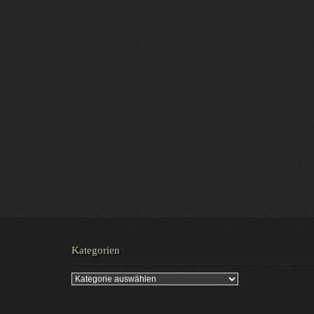
Kategorien
Kategorien