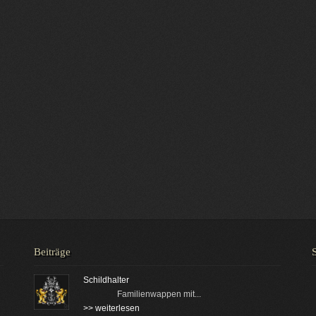
Beiträge
Schildhalter
Familienwappen mit...
>> weiterlesen