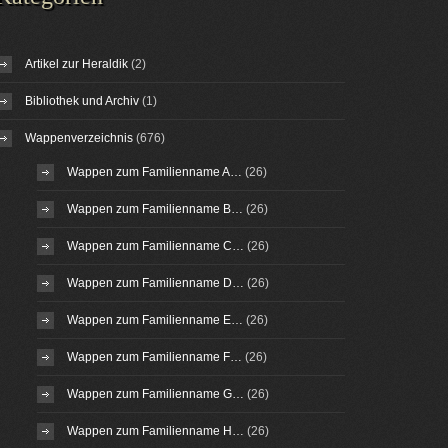
Artikel zur Heraldik
(2)
Bibliothek und Archiv
(1)
Wappenverzeichnis
(676)
Wappen zum Familienname A…
(26)
Wappen zum Familienname B…
(26)
Wappen zum Familienname C…
(26)
Wappen zum Familienname D…
(26)
Wappen zum Familienname E…
(26)
Wappen zum Familienname F…
(26)
Wappen zum Familienname G…
(26)
Wappen zum Familienname H…
(26)