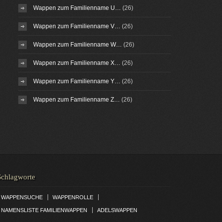
Wappen zum Familienname U…
(26)
Wappen zum Familienname V…
(26)
Wappen zum Familienname W…
(26)
Wappen zum Familienname X…
(26)
Wappen zum Familienname Y…
(26)
Wappen zum Familienname Z…
(26)
Schlagworte
|
|
WAPPENSUCHE
WAPPENROLLE
|
NAMENSLISTE FAMILIENWAPPEN
ADELSWAPPEN