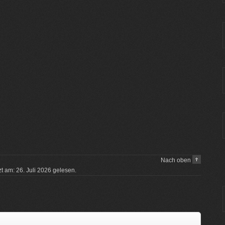
Nach oben
zt am: 26. Juli 2026 gelesen.