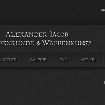
Wap
ÜNSTLER
GALERIE
FAQ
ARTIKEL