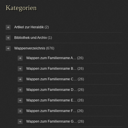
Kategorien
Artikel zur Heraldik
(2)
Bibliothek und Archiv
(1)
Wappenverzeichnis
(676)
Wappen zum Familienname A…
(26)
Wappen zum Familienname B…
(26)
Wappen zum Familienname C…
(26)
Wappen zum Familienname D…
(26)
Wappen zum Familienname E…
(26)
Wappen zum Familienname F…
(26)
Wappen zum Familienname G…
(26)