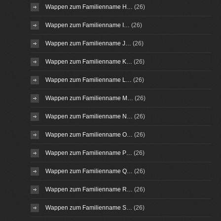
Wappen zum Familienname H…
(26)
Wappen zum Familienname I…
(26)
Wappen zum Familienname J…
(26)
Wappen zum Familienname K…
(26)
Wappen zum Familienname L…
(26)
Wappen zum Familienname M…
(26)
Wappen zum Familienname N…
(26)
Wappen zum Familienname O…
(26)
Wappen zum Familienname P…
(26)
Wappen zum Familienname Q…
(26)
Wappen zum Familienname R…
(26)
Wappen zum Familienname S…
(26)