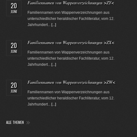
Familiennamen von Wappenverzeichnungen >ZY<
20
JUNI
Familiennamen von Wappenverzeichnungen aus
unterschiedlicher heraldischer Fachliteratur, vom 12.
Jahrhundert...
[...]
Familiennamen von Wappenverzeichnungen >ZX<
20
JUNI
Familiennamen von Wappenverzeichnungen aus
unterschiedlicher heraldischer Fachliteratur, vom 12.
Jahrhundert...
[...]
Familiennamen von Wappenverzeichnungen >ZW<
20
JUNI
Familiennamen von Wappenverzeichnungen aus
unterschiedlicher heraldischer Fachliteratur, vom 12.
Jahrhundert...
[...]
ALLE THEMEN