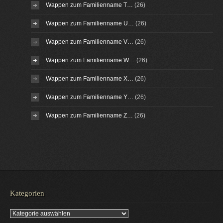
Wappen zum Familienname T…
(26)
Wappen zum Familienname U…
(26)
Wappen zum Familienname V…
(26)
Wappen zum Familienname W…
(26)
Wappen zum Familienname X…
(26)
Wappen zum Familienname Y…
(26)
Wappen zum Familienname Z…
(26)
Kategorien
Kategorien