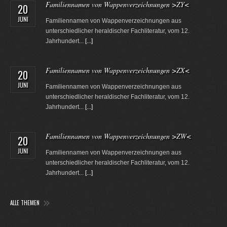
Familiennamen von Wappenverzeichnungen >ZY<
20
JUNI
Familiennamen von Wappenverzeichnungen aus
unterschiedlicher heraldischer Fachliteratur, vom 12.
Jahrhundert...
[...]
Familiennamen von Wappenverzeichnungen >ZX<
20
JUNI
Familiennamen von Wappenverzeichnungen aus
unterschiedlicher heraldischer Fachliteratur, vom 12.
Jahrhundert...
[...]
Familiennamen von Wappenverzeichnungen >ZW<
20
JUNI
Familiennamen von Wappenverzeichnungen aus
unterschiedlicher heraldischer Fachliteratur, vom 12.
Jahrhundert...
[...]
ALLE THEMEN