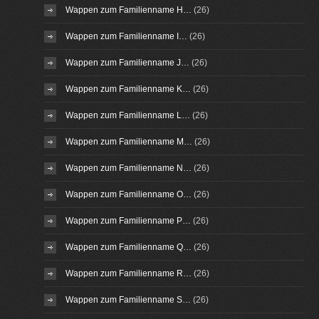
Wappen zum Familienname H…
(26)
Wappen zum Familienname I…
(26)
Wappen zum Familienname J…
(26)
Wappen zum Familienname K…
(26)
Wappen zum Familienname L…
(26)
Wappen zum Familienname M…
(26)
Wappen zum Familienname N…
(26)
Wappen zum Familienname O…
(26)
Wappen zum Familienname P…
(26)
Wappen zum Familienname Q…
(26)
Wappen zum Familienname R…
(26)
Wappen zum Familienname S…
(26)