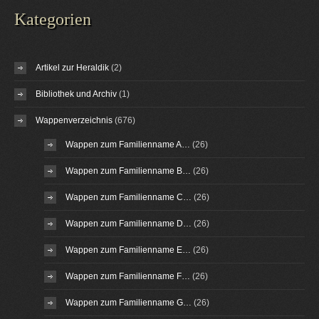
Kategorien
Artikel zur Heraldik
(2)
Bibliothek und Archiv
(1)
Wappenverzeichnis
(676)
Wappen zum Familienname A…
(26)
Wappen zum Familienname B…
(26)
Wappen zum Familienname C…
(26)
Wappen zum Familienname D…
(26)
Wappen zum Familienname E…
(26)
Wappen zum Familienname F…
(26)
Wappen zum Familienname G…
(26)