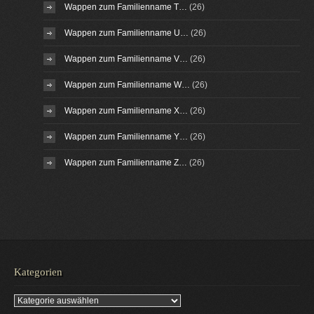
Wappen zum Familienname T…
(26)
Wappen zum Familienname U…
(26)
Wappen zum Familienname V…
(26)
Wappen zum Familienname W…
(26)
Wappen zum Familienname X…
(26)
Wappen zum Familienname Y…
(26)
Wappen zum Familienname Z…
(26)
Kategorien
Kategorien