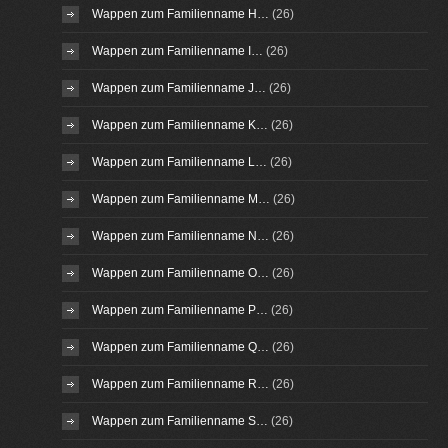
Wappen zum Familienname H…
(26)
Wappen zum Familienname I…
(26)
Wappen zum Familienname J…
(26)
Wappen zum Familienname K…
(26)
Wappen zum Familienname L…
(26)
Wappen zum Familienname M…
(26)
Wappen zum Familienname N…
(26)
Wappen zum Familienname O…
(26)
Wappen zum Familienname P…
(26)
Wappen zum Familienname Q…
(26)
Wappen zum Familienname R…
(26)
Wappen zum Familienname S…
(26)