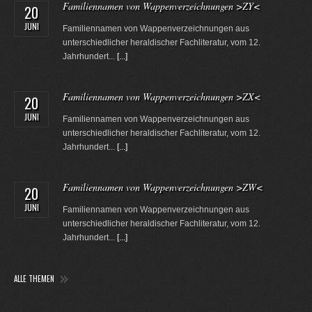
Familiennamen von Wappenverzeichnungen >ZY<
20
JUNI
Familiennamen von Wappenverzeichnungen aus
unterschiedlicher heraldischer Fachliteratur, vom 12.
Jahrhundert...
[...]
Familiennamen von Wappenverzeichnungen >ZX<
20
JUNI
Familiennamen von Wappenverzeichnungen aus
unterschiedlicher heraldischer Fachliteratur, vom 12.
Jahrhundert...
[...]
Familiennamen von Wappenverzeichnungen >ZW<
20
JUNI
Familiennamen von Wappenverzeichnungen aus
unterschiedlicher heraldischer Fachliteratur, vom 12.
Jahrhundert...
[...]
ALLE THEMEN