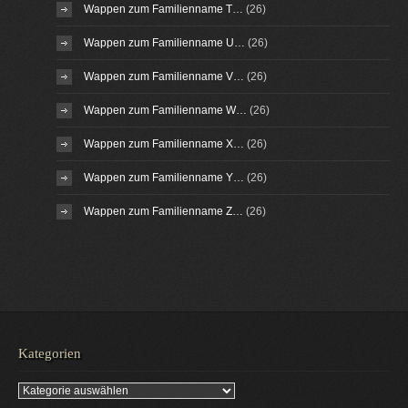
Wappen zum Familienname T…
(26)
Wappen zum Familienname U…
(26)
Wappen zum Familienname V…
(26)
Wappen zum Familienname W…
(26)
Wappen zum Familienname X…
(26)
Wappen zum Familienname Y…
(26)
Wappen zum Familienname Z…
(26)
Kategorien
Kategorien