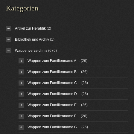
Kategorien
Artikel zur Heraldik
(2)
Bibliothek und Archiv
(1)
Wappenverzeichnis
(676)
Wappen zum Familienname A…
(26)
Wappen zum Familienname B…
(26)
Wappen zum Familienname C…
(26)
Wappen zum Familienname D…
(26)
Wappen zum Familienname E…
(26)
Wappen zum Familienname F…
(26)
Wappen zum Familienname G…
(26)