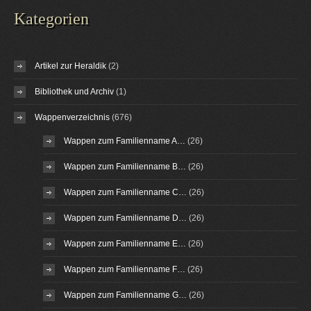
Kategorien
Artikel zur Heraldik
(2)
Bibliothek und Archiv
(1)
Wappenverzeichnis
(676)
Wappen zum Familienname A…
(26)
Wappen zum Familienname B…
(26)
Wappen zum Familienname C…
(26)
Wappen zum Familienname D…
(26)
Wappen zum Familienname E…
(26)
Wappen zum Familienname F…
(26)
Wappen zum Familienname G…
(26)