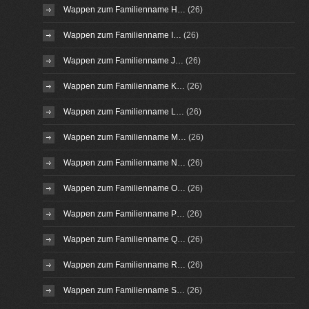
Wappen zum Familienname H…
(26)
Wappen zum Familienname I…
(26)
Wappen zum Familienname J…
(26)
Wappen zum Familienname K…
(26)
Wappen zum Familienname L…
(26)
Wappen zum Familienname M…
(26)
Wappen zum Familienname N…
(26)
Wappen zum Familienname O…
(26)
Wappen zum Familienname P…
(26)
Wappen zum Familienname Q…
(26)
Wappen zum Familienname R…
(26)
Wappen zum Familienname S…
(26)