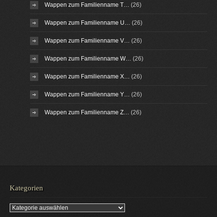
Wappen zum Familienname T…
(26)
Wappen zum Familienname U…
(26)
Wappen zum Familienname V…
(26)
Wappen zum Familienname W…
(26)
Wappen zum Familienname X…
(26)
Wappen zum Familienname Y…
(26)
Wappen zum Familienname Z…
(26)
Kategorien
Kategorien