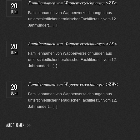
Familiennamen von Wappenverzeichnungen >ZY<
20
JUNI
Familiennamen von Wappenverzeichnungen aus
unterschiedlicher heraldischer Fachliteratur, vom 12.
Jahrhundert...
[...]
Familiennamen von Wappenverzeichnungen >ZX<
20
JUNI
Familiennamen von Wappenverzeichnungen aus
unterschiedlicher heraldischer Fachliteratur, vom 12.
Jahrhundert...
[...]
Familiennamen von Wappenverzeichnungen >ZW<
20
JUNI
Familiennamen von Wappenverzeichnungen aus
unterschiedlicher heraldischer Fachliteratur, vom 12.
Jahrhundert...
[...]
ALLE THEMEN