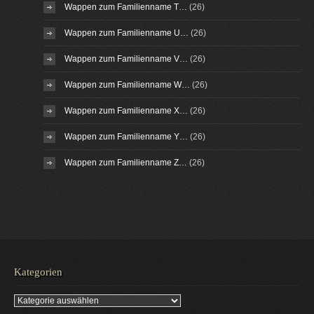
Wappen zum Familienname T…
(26)
Wappen zum Familienname U…
(26)
Wappen zum Familienname V…
(26)
Wappen zum Familienname W…
(26)
Wappen zum Familienname X…
(26)
Wappen zum Familienname Y…
(26)
Wappen zum Familienname Z…
(26)
Kategorien
Kategorien