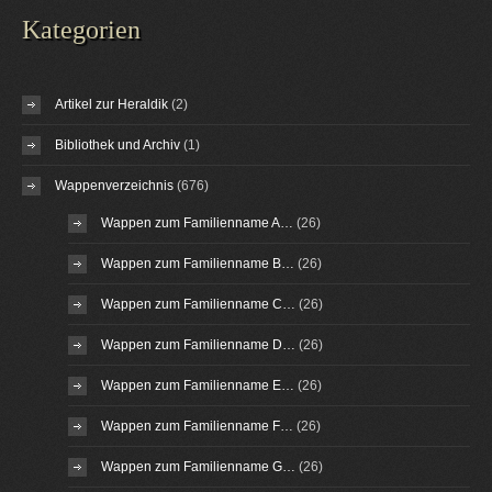
Kategorien
Artikel zur Heraldik
(2)
Bibliothek und Archiv
(1)
Wappenverzeichnis
(676)
Wappen zum Familienname A…
(26)
Wappen zum Familienname B…
(26)
Wappen zum Familienname C…
(26)
Wappen zum Familienname D…
(26)
Wappen zum Familienname E…
(26)
Wappen zum Familienname F…
(26)
Wappen zum Familienname G…
(26)