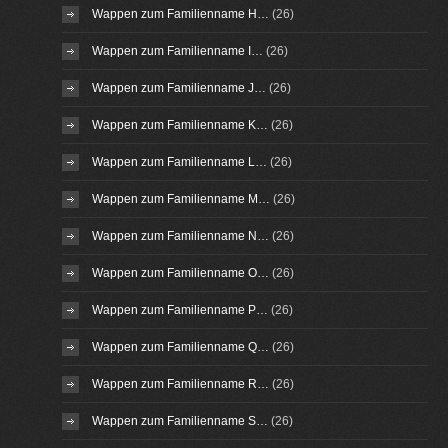
Wappen zum Familienname H…
(26)
Wappen zum Familienname I…
(26)
Wappen zum Familienname J…
(26)
Wappen zum Familienname K…
(26)
Wappen zum Familienname L…
(26)
Wappen zum Familienname M…
(26)
Wappen zum Familienname N…
(26)
Wappen zum Familienname O…
(26)
Wappen zum Familienname P…
(26)
Wappen zum Familienname Q…
(26)
Wappen zum Familienname R…
(26)
Wappen zum Familienname S…
(26)