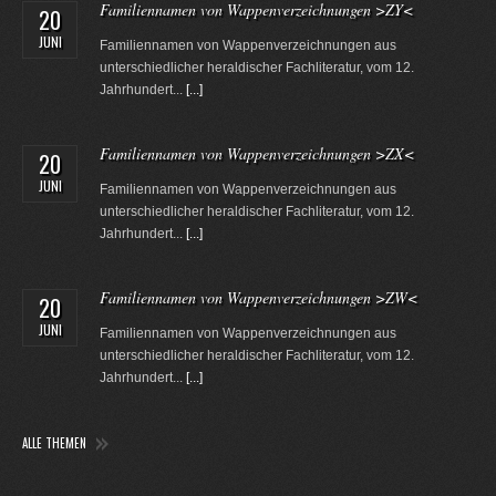
Familiennamen von Wappenverzeichnungen >ZY<
20
JUNI
Familiennamen von Wappenverzeichnungen aus
unterschiedlicher heraldischer Fachliteratur, vom 12.
Jahrhundert...
[...]
Familiennamen von Wappenverzeichnungen >ZX<
20
JUNI
Familiennamen von Wappenverzeichnungen aus
unterschiedlicher heraldischer Fachliteratur, vom 12.
Jahrhundert...
[...]
Familiennamen von Wappenverzeichnungen >ZW<
20
JUNI
Familiennamen von Wappenverzeichnungen aus
unterschiedlicher heraldischer Fachliteratur, vom 12.
Jahrhundert...
[...]
ALLE THEMEN