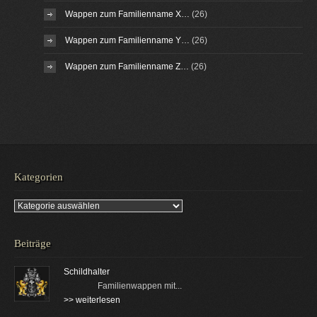
Wappen zum Familienname X…
(26)
Wappen zum Familienname Y…
(26)
Wappen zum Familienname Z…
(26)
Kategorien
Kategorien
Beiträge
Schildhalter
Familienwappen mit...
>> weiterlesen