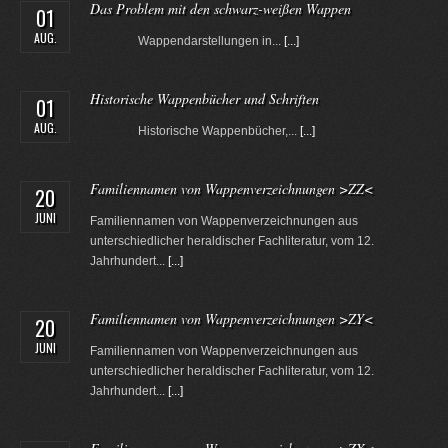
Das Problem mit den schwarz-weißen Wappen
01
AUG.
Wappendarstellungen in...
[...]
Historische Wappenbücher und Schriften
01
AUG.
Historische Wappenbücher,...
[...]
Familiennamen von Wappenverzeichnungen >ZZ<
20
JUNI
Familiennamen von Wappenverzeichnungen aus
unterschiedlicher heraldischer Fachliteratur, vom 12.
Jahrhundert...
[...]
Familiennamen von Wappenverzeichnungen >ZY<
20
JUNI
Familiennamen von Wappenverzeichnungen aus
unterschiedlicher heraldischer Fachliteratur, vom 12.
Jahrhundert...
[...]