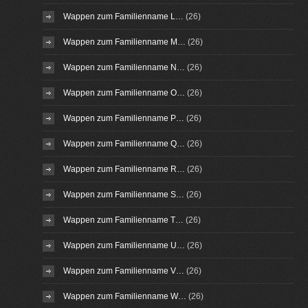
Wappen zum Familienname L…
(26)
Wappen zum Familienname M…
(26)
Wappen zum Familienname N…
(26)
Wappen zum Familienname O…
(26)
Wappen zum Familienname P…
(26)
Wappen zum Familienname Q…
(26)
Wappen zum Familienname R…
(26)
Wappen zum Familienname S…
(26)
Wappen zum Familienname T…
(26)
Wappen zum Familienname U…
(26)
Wappen zum Familienname V…
(26)
Wappen zum Familienname W…
(26)