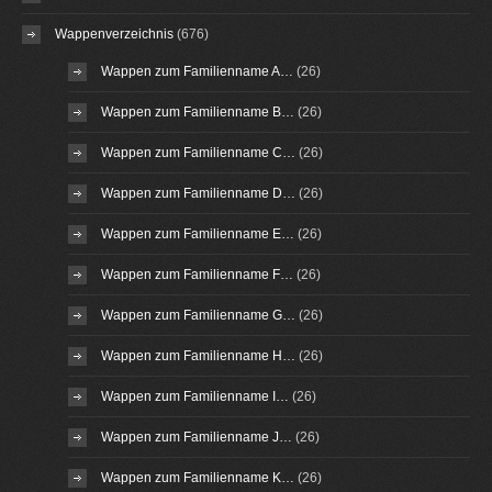
Wappenverzeichnis
(676)
Wappen zum Familienname A…
(26)
Wappen zum Familienname B…
(26)
Wappen zum Familienname C…
(26)
Wappen zum Familienname D…
(26)
Wappen zum Familienname E…
(26)
Wappen zum Familienname F…
(26)
Wappen zum Familienname G…
(26)
Wappen zum Familienname H…
(26)
Wappen zum Familienname I…
(26)
Wappen zum Familienname J…
(26)
Wappen zum Familienname K…
(26)