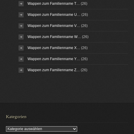
Wappen zum Familienname T…
(26)
Wappen zum Familienname U…
(26)
Wappen zum Familienname V…
(26)
Wappen zum Familienname W…
(26)
Wappen zum Familienname X…
(26)
Wappen zum Familienname Y…
(26)
Wappen zum Familienname Z…
(26)
Kategorien
Kategorien