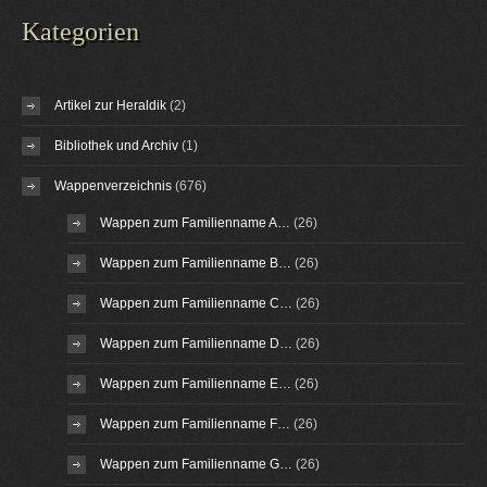
Kategorien
Artikel zur Heraldik
(2)
Bibliothek und Archiv
(1)
Wappenverzeichnis
(676)
Wappen zum Familienname A…
(26)
Wappen zum Familienname B…
(26)
Wappen zum Familienname C…
(26)
Wappen zum Familienname D…
(26)
Wappen zum Familienname E…
(26)
Wappen zum Familienname F…
(26)
Wappen zum Familienname G…
(26)