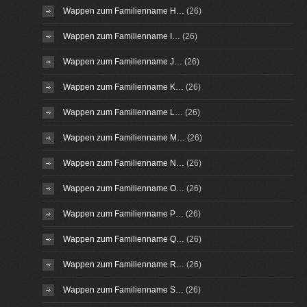
Wappen zum Familienname H…
(26)
Wappen zum Familienname I…
(26)
Wappen zum Familienname J…
(26)
Wappen zum Familienname K…
(26)
Wappen zum Familienname L…
(26)
Wappen zum Familienname M…
(26)
Wappen zum Familienname N…
(26)
Wappen zum Familienname O…
(26)
Wappen zum Familienname P…
(26)
Wappen zum Familienname Q…
(26)
Wappen zum Familienname R…
(26)
Wappen zum Familienname S…
(26)