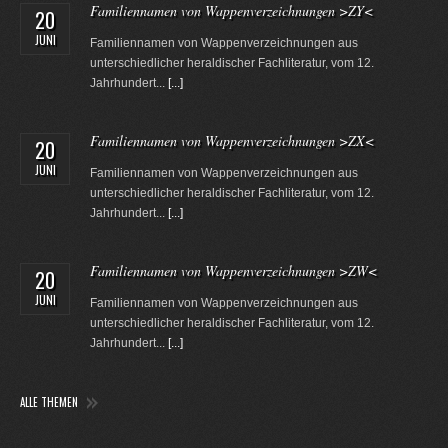
Familiennamen von Wappenverzeichnungen >ZY<
20
JUNI
Familiennamen von Wappenverzeichnungen aus
unterschiedlicher heraldischer Fachliteratur, vom 12.
Jahrhundert...
[...]
Familiennamen von Wappenverzeichnungen >ZX<
20
JUNI
Familiennamen von Wappenverzeichnungen aus
unterschiedlicher heraldischer Fachliteratur, vom 12.
Jahrhundert...
[...]
Familiennamen von Wappenverzeichnungen >ZW<
20
JUNI
Familiennamen von Wappenverzeichnungen aus
unterschiedlicher heraldischer Fachliteratur, vom 12.
Jahrhundert...
[...]
ALLE THEMEN