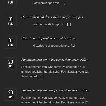
AUG.
Familienwappen mit...
[...]
Das Problem mit den schwarz-weißen Wappen
01
AUG.
Wappendarstellungen in...
[...]
Historische Wappenbücher und Schriften
01
AUG.
Historische Wappenbücher,...
[...]
Familiennamen von Wappenverzeichnungen >ZZ<
20
JUNI
Familiennamen von Wappenverzeichnungen aus
unterschiedlicher heraldischer Fachliteratur, vom 12.
Jahrhundert...
[...]
Familiennamen von Wappenverzeichnungen >ZY<
20
JUNI
Familiennamen von Wappenverzeichnungen aus
unterschiedlicher heraldischer Fachliteratur, vom 12.