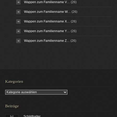
Wappen zum Familienname V…
(26)
Wappen zum Familienname W…
(26)
Wappen zum Familienname X…
(26)
Wappen zum Familienname Y…
(26)
Wappen zum Familienname Z…
(26)
Kategorien
Kategorien
Beiträge
Schildhalter