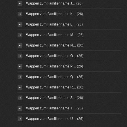
Wappen zum Familienname J…
(26)
Wappen zum Familienname K…
(26)
Wappen zum Familienname L…
(26)
Wappen zum Familienname M…
(26)
Wappen zum Familienname N…
(26)
Wappen zum Familienname O…
(26)
Wappen zum Familienname P…
(26)
Wappen zum Familienname Q…
(26)
Wappen zum Familienname R…
(26)
Wappen zum Familienname S…
(26)
Wappen zum Familienname T…
(26)
Wappen zum Familienname U…
(26)