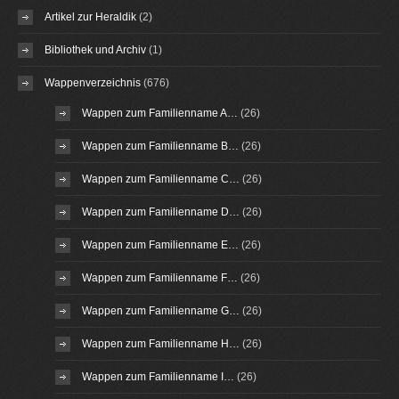
Artikel zur Heraldik
(2)
Bibliothek und Archiv
(1)
Wappenverzeichnis
(676)
Wappen zum Familienname A…
(26)
Wappen zum Familienname B…
(26)
Wappen zum Familienname C…
(26)
Wappen zum Familienname D…
(26)
Wappen zum Familienname E…
(26)
Wappen zum Familienname F…
(26)
Wappen zum Familienname G…
(26)
Wappen zum Familienname H…
(26)
Wappen zum Familienname I…
(26)