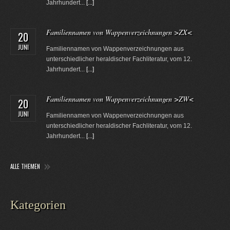
Jahrhundert...
[...]
Familiennamen von Wappenverzeichnungen >ZX<
20
JUNI
Familiennamen von Wappenverzeichnungen aus
unterschiedlicher heraldischer Fachliteratur, vom 12.
Jahrhundert...
[...]
Familiennamen von Wappenverzeichnungen >ZW<
20
JUNI
Familiennamen von Wappenverzeichnungen aus
unterschiedlicher heraldischer Fachliteratur, vom 12.
Jahrhundert...
[...]
ALLE THEMEN
Kategorien