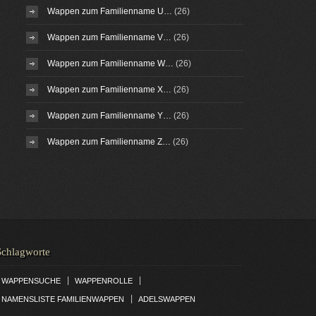
Wappen zum Familienname U…
(26)
Wappen zum Familienname V…
(26)
Wappen zum Familienname W…
(26)
Wappen zum Familienname X…
(26)
Wappen zum Familienname Y…
(26)
Wappen zum Familienname Z…
(26)
Schlagworte
|
|
WAPPENSUCHE
WAPPENROLLE
|
NAMENSLISTE FAMILIENWAPPEN
ADELSWAPPEN