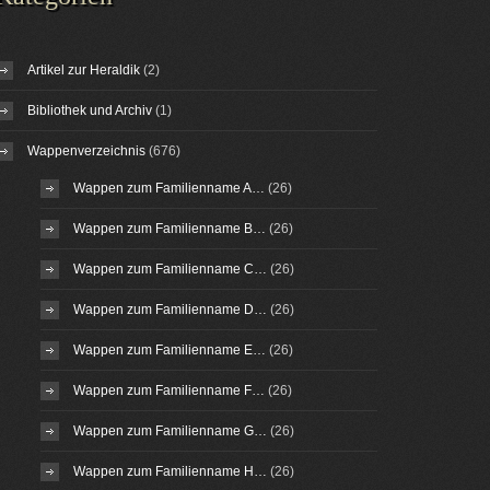
Artikel zur Heraldik
(2)
Bibliothek und Archiv
(1)
Wappenverzeichnis
(676)
Wappen zum Familienname A…
(26)
Wappen zum Familienname B…
(26)
Wappen zum Familienname C…
(26)
Wappen zum Familienname D…
(26)
Wappen zum Familienname E…
(26)
Wappen zum Familienname F…
(26)
Wappen zum Familienname G…
(26)
Wappen zum Familienname H…
(26)