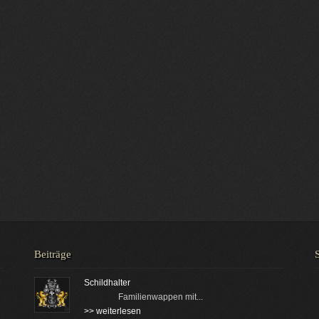
Beiträge
Schildhalter
Familienwappen mit...
>> weiterlesen