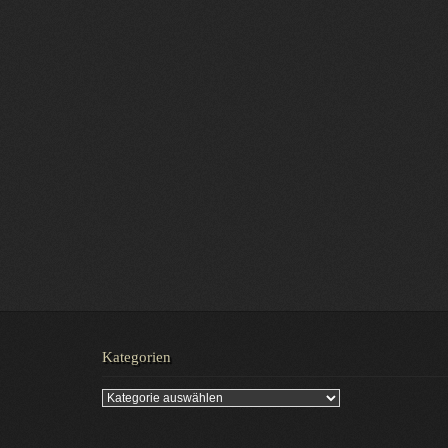
Kategorien
Kategorien