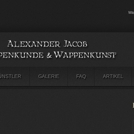
Wap
ÜNSTLER
GALERIE
FAQ
ARTIKEL