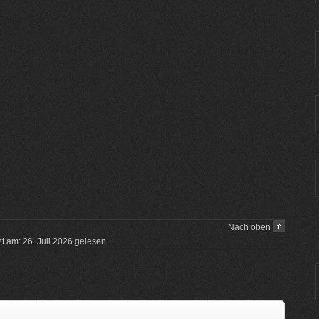
Nach oben
zt am: 26. Juli 2026 gelesen.