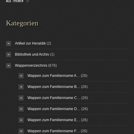
ALLE THEMEN
Kategorien
Artikel zur Heraldik
(2)
Bibliothek und Archiv
(1)
Wappenverzeichnis
(676)
Wappen zum Familienname A…
(26)
Wappen zum Familienname B…
(26)
Wappen zum Familienname C…
(26)
Wappen zum Familienname D…
(26)
Wappen zum Familienname E…
(26)
Wappen zum Familienname F…
(26)