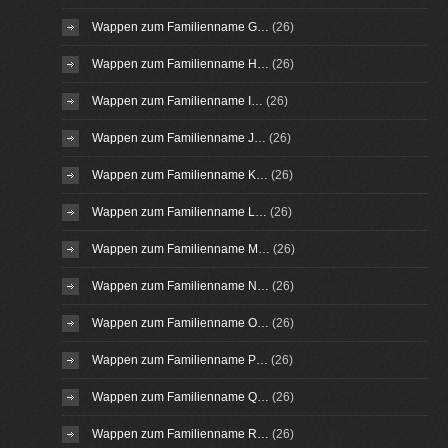
Wappen zum Familienname G…
(26)
Wappen zum Familienname H…
(26)
Wappen zum Familienname I…
(26)
Wappen zum Familienname J…
(26)
Wappen zum Familienname K…
(26)
Wappen zum Familienname L…
(26)
Wappen zum Familienname M…
(26)
Wappen zum Familienname N…
(26)
Wappen zum Familienname O…
(26)
Wappen zum Familienname P…
(26)
Wappen zum Familienname Q…
(26)
Wappen zum Familienname R…
(26)