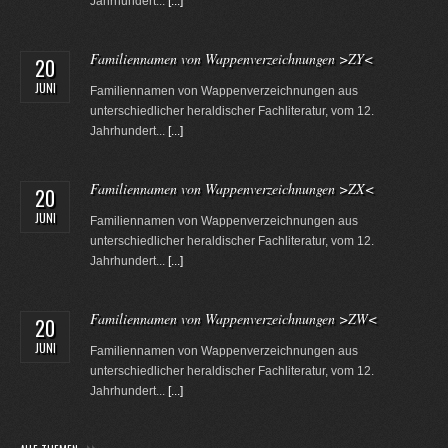
Jahrhundert...
[...]
Familiennamen von Wappenverzeichnungen >ZY<
20
JUNI
Familiennamen von Wappenverzeichnungen aus
unterschiedlicher heraldischer Fachliteratur, vom 12.
Jahrhundert...
[...]
Familiennamen von Wappenverzeichnungen >ZX<
20
JUNI
Familiennamen von Wappenverzeichnungen aus
unterschiedlicher heraldischer Fachliteratur, vom 12.
Jahrhundert...
[...]
Familiennamen von Wappenverzeichnungen >ZW<
20
JUNI
Familiennamen von Wappenverzeichnungen aus
unterschiedlicher heraldischer Fachliteratur, vom 12.
Jahrhundert...
[...]