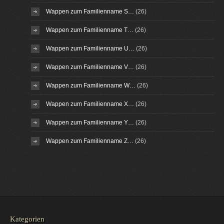
Wappen zum Familienname S…
(26)
Wappen zum Familienname T…
(26)
Wappen zum Familienname U…
(26)
Wappen zum Familienname V…
(26)
Wappen zum Familienname W…
(26)
Wappen zum Familienname X…
(26)
Wappen zum Familienname Y…
(26)
Wappen zum Familienname Z…
(26)
Kategorien