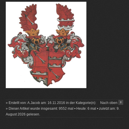
» Erstellt von: A.Jacob am: 16.11.2016 in der Kategorie(n):
Nach oben
» Dieser Artikel wurde insgesamt: 9552 mal • Heute: 6 mal • zuletzt am: 9.
August 2026 gelesen.