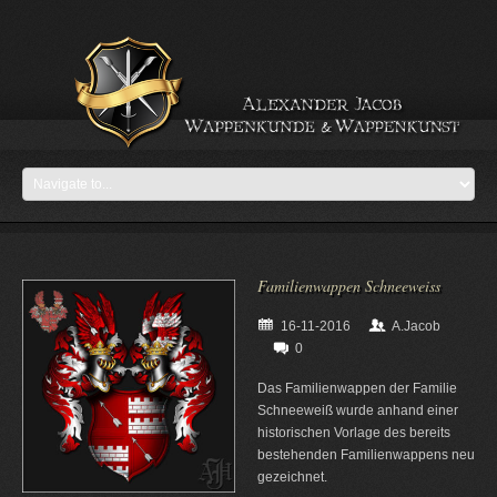
Familienwappen Schneeweiss
16-11-2016
A.Jacob
0
Das Familienwappen der Familie
Schneeweiß wurde anhand einer
historischen Vorlage des bereits
bestehenden Familienwappens neu
gezeichnet.