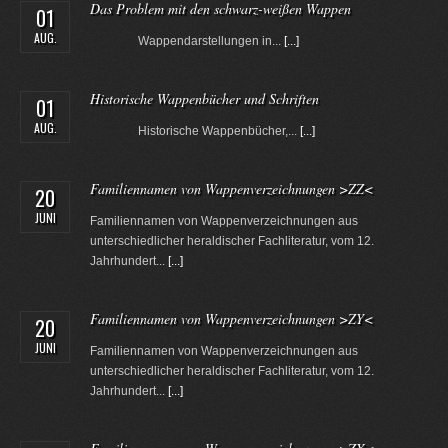
Das Problem mit den schwarz-weißen Wappen
01
AUG.
Wappendarstellungen in...
[...]
Historische Wappenbücher und Schriften
01
AUG.
Historische Wappenbücher,...
[...]
Familiennamen von Wappenverzeichnungen >ZZ<
20
JUNI
Familiennamen von Wappenverzeichnungen aus
unterschiedlicher heraldischer Fachliteratur, vom 12.
Jahrhundert...
[...]
Familiennamen von Wappenverzeichnungen >ZY<
20
JUNI
Familiennamen von Wappenverzeichnungen aus
unterschiedlicher heraldischer Fachliteratur, vom 12.
Jahrhundert...
[...]