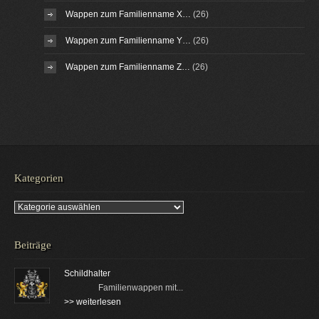
Wappen zum Familienname X…
(26)
Wappen zum Familienname Y…
(26)
Wappen zum Familienname Z…
(26)
Kategorien
Kategorien
Beiträge
Schildhalter
Familienwappen mit...
>> weiterlesen