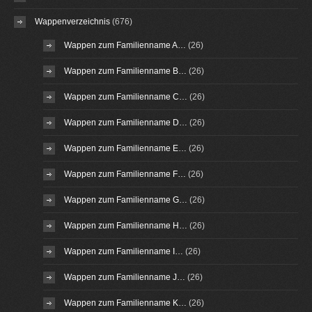
Wappenverzeichnis
(676)
Wappen zum Familienname A…
(26)
Wappen zum Familienname B…
(26)
Wappen zum Familienname C…
(26)
Wappen zum Familienname D…
(26)
Wappen zum Familienname E…
(26)
Wappen zum Familienname F…
(26)
Wappen zum Familienname G…
(26)
Wappen zum Familienname H…
(26)
Wappen zum Familienname I…
(26)
Wappen zum Familienname J…
(26)
Wappen zum Familienname K…
(26)