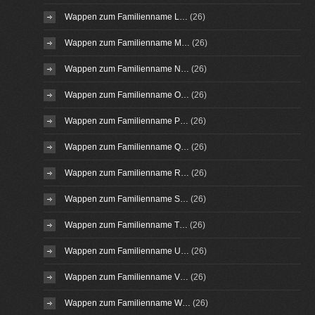
Wappen zum Familienname L…
(26)
Wappen zum Familienname M…
(26)
Wappen zum Familienname N…
(26)
Wappen zum Familienname O…
(26)
Wappen zum Familienname P…
(26)
Wappen zum Familienname Q…
(26)
Wappen zum Familienname R…
(26)
Wappen zum Familienname S…
(26)
Wappen zum Familienname T…
(26)
Wappen zum Familienname U…
(26)
Wappen zum Familienname V…
(26)
Wappen zum Familienname W…
(26)