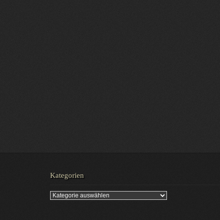
Kategorien
Kategorien