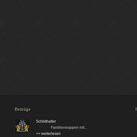
Beiträge
Schildhalter
Familienwappen mit...
>> weiterlesen