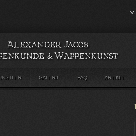
Wap
ÜNSTLER
GALERIE
FAQ
ARTIKEL