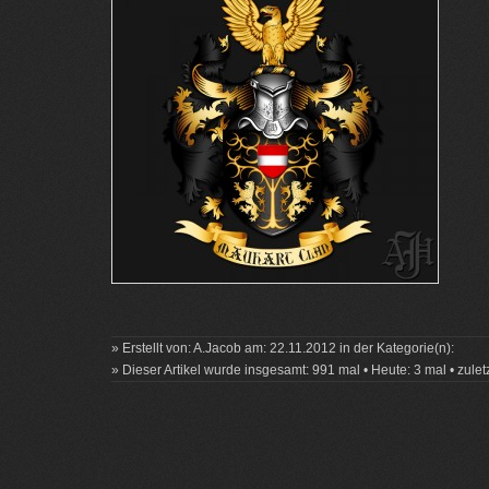
» Erstellt von: A.Jacob am: 22.11.2012 in der Kategorie(n):
» Dieser Artikel wurde insgesamt: 991 mal • Heute: 3 mal • zule