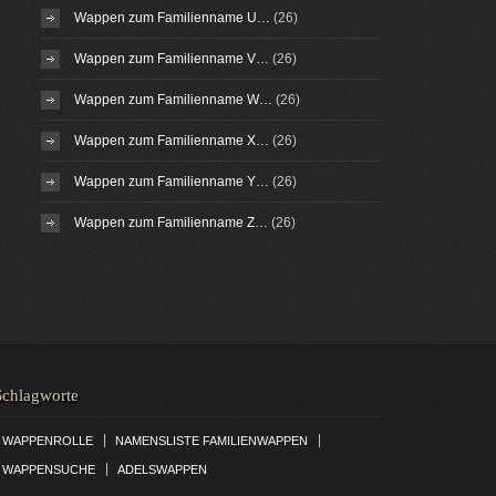
Wappen zum Familienname U…
(26)
Wappen zum Familienname V…
(26)
Wappen zum Familienname W…
(26)
Wappen zum Familienname X…
(26)
Wappen zum Familienname Y…
(26)
Wappen zum Familienname Z…
(26)
Schlagworte
|
|
WAPPENROLLE
NAMENSLISTE FAMILIENWAPPEN
|
WAPPENSUCHE
ADELSWAPPEN