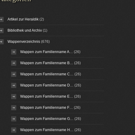
Artikel zur Heraldik
(2)
Bibliothek und Archiv
(1)
Wappenverzeichnis
(676)
Wappen zum Familienname A…
(26)
Wappen zum Familienname B…
(26)
Wappen zum Familienname C…
(26)
Wappen zum Familienname D…
(26)
Wappen zum Familienname E…
(26)
Wappen zum Familienname F…
(26)
Wappen zum Familienname G…
(26)
Wappen zum Familienname H…
(26)