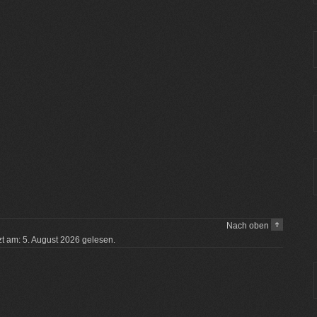
Nach oben
tzt am: 5. August 2026 gelesen.