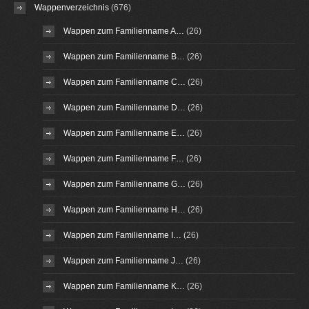
Wappenverzeichnis
(676)
Wappen zum Familienname A…
(26)
Wappen zum Familienname B…
(26)
Wappen zum Familienname C…
(26)
Wappen zum Familienname D…
(26)
Wappen zum Familienname E…
(26)
Wappen zum Familienname F…
(26)
Wappen zum Familienname G…
(26)
Wappen zum Familienname H…
(26)
Wappen zum Familienname I…
(26)
Wappen zum Familienname J…
(26)
Wappen zum Familienname K…
(26)