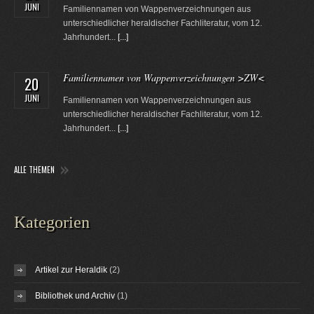
JUNI
Familiennamen von Wappenverzeichnungen aus
unterschiedlicher heraldischer Fachliteratur, vom 12.
Jahrhundert...
[...]
Familiennamen von Wappenverzeichnungen >ZW<
20
JUNI
Familiennamen von Wappenverzeichnungen aus
unterschiedlicher heraldischer Fachliteratur, vom 12.
Jahrhundert...
[...]
ALLE THEMEN
Kategorien
Artikel zur Heraldik
(2)
Bibliothek und Archiv
(1)