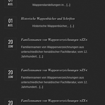
AUG.
Wappendarstellungen in...
[...]
Historische Wappenbücher und Schriften
01
AUG.
Historische Wappenbücher,...
[...]
Familiennamen von Wappenverzeichnungen >ZZ<
20
JUNI
Familiennamen von Wappenverzeichnungen aus
unterschiedlicher heraldischer Fachliteratur, vom 12.
Jahrhundert...
[...]
Familiennamen von Wappenverzeichnungen >ZY<
20
JUNI
Familiennamen von Wappenverzeichnungen aus
unterschiedlicher heraldischer Fachliteratur, vom 12.
Jahrhundert...
[...]
Familiennamen von Wappenverzeichnungen >ZX<
20