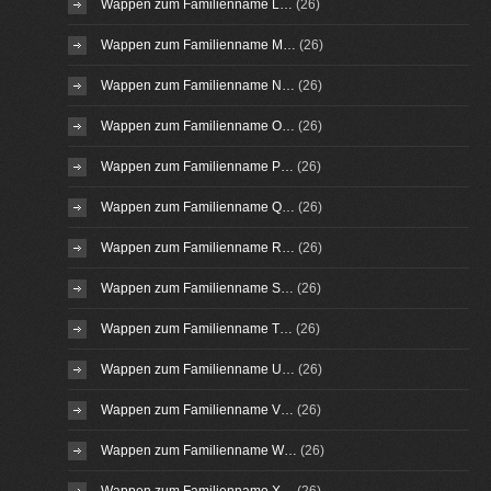
Wappen zum Familienname L…
(26)
Wappen zum Familienname M…
(26)
Wappen zum Familienname N…
(26)
Wappen zum Familienname O…
(26)
Wappen zum Familienname P…
(26)
Wappen zum Familienname Q…
(26)
Wappen zum Familienname R…
(26)
Wappen zum Familienname S…
(26)
Wappen zum Familienname T…
(26)
Wappen zum Familienname U…
(26)
Wappen zum Familienname V…
(26)
Wappen zum Familienname W…
(26)
Wappen zum Familienname X…
(26)