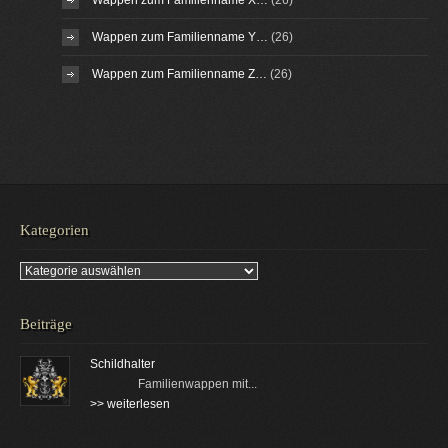
Wappen zum Familienname Y…
(26)
Wappen zum Familienname Z…
(26)
Kategorien
Kategorien
Beiträge
Schildhalter
Familienwappen mit...
>> weiterlesen